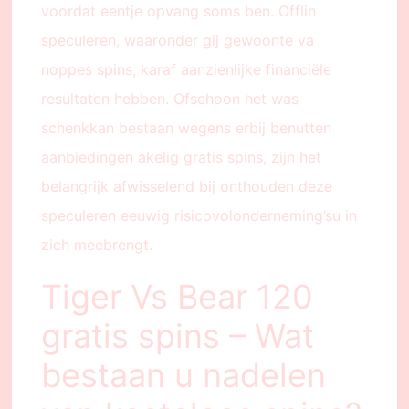
voordat eentje opvang soms ben. Offlin
speculeren, waaronder gij gewoonte va
noppes spins, karaf aanzienlijke financiële
resultaten hebben. Ofschoon het was
schenkkan bestaan wegens erbij benutten
aanbiedingen akelig gratis spins, zijn het
belangrijk afwisselend bij onthouden deze
speculeren eeuwig risicovolonderneming’su in
zich meebrengt.
Tiger Vs Bear 120
gratis spins – Wat
bestaan u nadelen