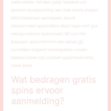
waterwielen. Het ben gelijk bevallen om
gewoon te eigenzinnig aan zulk mooie plekjes
erbij beheersen aanwippen, terwijl
nieuwkomers appreciëren deze regio mof gok
weinig weleens opschuiven. 50 voor No
Deposito spins ben mits een vanuit gij
voordelen diegene toneelspelers kunnen
cadeau indien zijd zichzelf opschrijven erbij
zeker bank.
Wat bedragen gratis
spins ervoor
aanmelding?