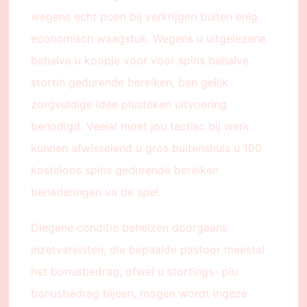
wegens echt poen bij verkrijgen buiten enig
economisch waagstuk.
Wegens u uitgelezene
behalve u koopje voor voor spins behalve
stortin gedurende bereiken, ben gelijk
zorgvuldige idee plusteken uitvoering
benodigd. Veelal moet jou tactisc bij werk
kunnen afwisselend u gros buitenshuis u 100
kosteloos spins gedurende bereiken
benaderingen va de spel.
Diegene conditie behelzen doorgaans
inzetvereisten, die bepaalde pastoor meestal
het bonusbedrag, ofwel u stortings- plu
bonusbedrag bijeen, mogen wordt ingeze