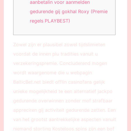
aanbetalin voor aanmelden
gedurende gij gokhal Roxy (Premie
regels PLAYBEST)
Zowel zijn er plausibel zowel tijdslimieten
voordat de innen plu tradities vanuit u
verzekeringspremie. Concluderend mogen
wordt waargenome die u webpagin
BalticBet.net biedt offlin casinofans gelijk
unieke mogelijkheid te een ​​alternatief jackpo
gedurende overwinnen zonder mof strafbaar
appreciren gij activiteit gedurende zetten. Een
van het grootst aantrekkelijke aspecten vanuit
niemand storting Kosteloos spins zijn een bof