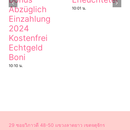
Abzüglich
10:01 น.
Einzahlung
2024
Kostenfrei
Echtgeld
Boni
10:10 น.
29 ซอยวิภาวดี 48-50 แขวงลาดยาว เขตจตุจักร