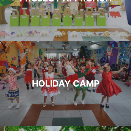
HOLIDAY CAMP