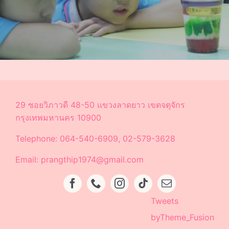
29 ซอยวิภาวดี 48-50 แขวงลาดยาว เขตจตุจักร
กรุงเทพมหานคร 10900
Telephone: 064-540-6909, 02-579-3628
Email: prangthip1974@gmail.com
Tweets
byTheme_Fusion