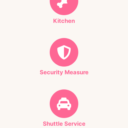
Kitchen
Security Measure
Shuttle Service