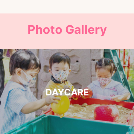
Photo Gallery
DAYCARE