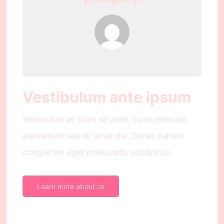
Vestibulum ante ipsum
Vestibulum ac diam sit amet quam vehicula
elementum sed sit amet dui. Donec rutrum
congue leo eget malesuada vestibulum.
Learn more about us