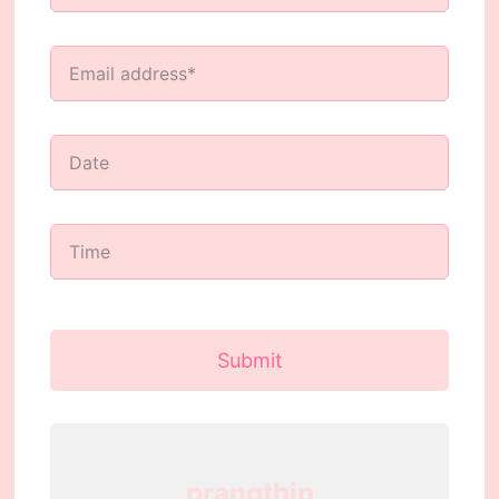
Submit
prangthip