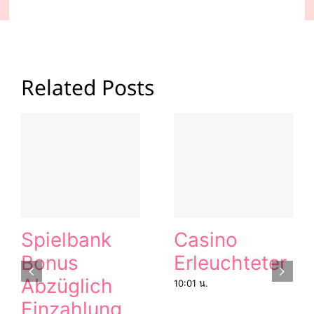
Related Posts
Spielbank
Casino
Bonus
Erleuchteter
Abzüglich
10:01 น.
Einzahlung