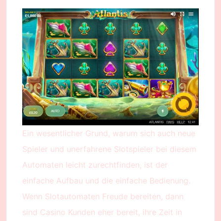
Ein wesentlicher Grund, warum sich auch neue
Spieler und unerfahrene Slotspieler bei diesem
Automaten leicht zurechtfinden, ist der
einfache Aufbau und die einfache Bedienung.
Wenn Slotautomaten Freude bereiten, dann
sind Casino Kunden eher bereit, ihre Zeit in