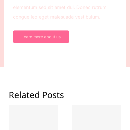
elementum sed sit amet dui. Donec rutrum
congue leo eget malesuada vestibulum.
Learn more about us
Related Posts