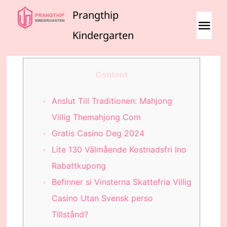
Skip
Prangthip
to
Tog
Kindergarten
content
Navi
Home
Content
Anslut Till Traditionen: Mahjong
Villig Themahjong Com
Gratis Casino Deg 2024
Lite 130 Välmående Kostnadsfri Ino
Rabattkupong
Befinner si Vinsterna Skattefria Villig
Casino Utan Svensk perso
Tillstånd?