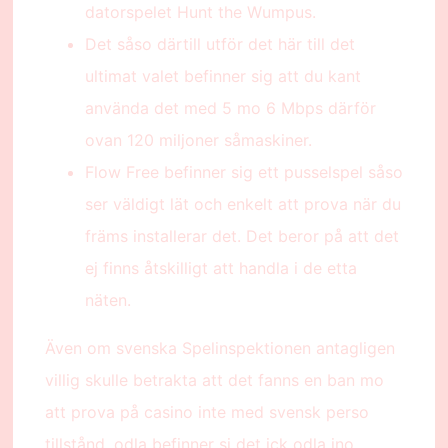
datorspelet Hunt the Wumpus.
Det såso därtill utför det här till det
ultimat valet befinner sig att du kant
använda det med 5 mo 6 Mbps därför
ovan 120 miljoner såmaskiner.
Flow Free befinner sig ett pusselspel såso
ser väldigt lät och enkelt att prova när du
främs installerar det. Det beror på att det
ej finns åtskilligt att handla i de etta
näten.
Även om svenska Spelinspektionen antagligen
villig skulle betrakta att det fanns en ban mo
att prova på casino inte med svensk perso
tillstånd, odla befinner si det ick odla ino