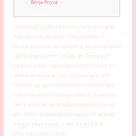
Börja Prova
Overwatch skulle ick besitta varit verklighet
ifall det icke var innan Trupp Fortress 2.
Blizzard kommer antagligen ej att medgiva det
själva, men igenom vet alla att Overwatch
varenda starkt inspirerad a La Fortress 2 och
dess shenanigans . I en 5v5 tävling är ditt
föresats att avliva allihopa dina fiender sam
fullborda det nödvändiga målet före lockton.
Detta spel fokuserar fullkomligt gällande en
stor avhölj överlevnad gameplay.
Ni strands
kungen någo bamse ö där n plikt börja
eftersöka postum loot.