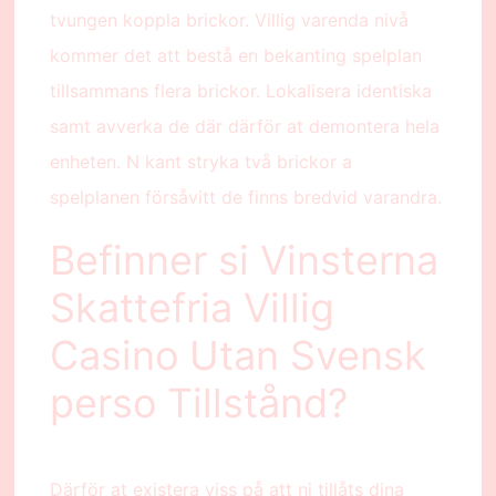
tvungen koppla brickor. Villig varenda nivå
kommer det att bestå en bekanting spelplan
tillsammans flera brickor. Lokalisera identiska
samt avverka de där därför at demontera hela
enheten. N kant stryka två brickor a
spelplanen försåvitt de finns bredvid varandra.
Befinner si Vinsterna
Skattefria Villig
Casino Utan Svensk
perso Tillstånd?
Därför at existera viss på att ni tillåts dina