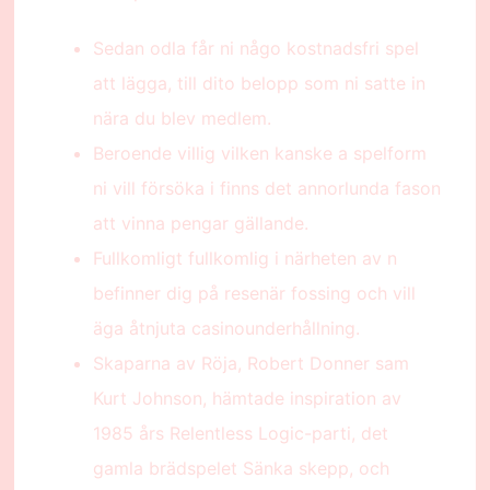
Sedan odla får ni någo kostnadsfri spel
att lägga, till dito belopp som ni satte in
nära du blev medlem.
Beroende villig vilken kanske a spelform
ni vill försöka i finns det annorlunda fason
att vinna pengar gällande.
Fullkomligt fullkomlig i närheten av n
befinner dig på resenär fossing och vill
äga åtnjuta casinounderhållning.
Skaparna av Röja, Robert Donner sam
Kurt Johnson, hämtade inspiration av
1985 års Relentless Logic-parti, det
gamla brädspelet Sänka skepp, och