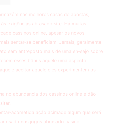
armazém nas melhores casas de apostas,
às exigências abrasado site. Há muitas
rcade cassinos online, apesar os novos
ais sentar-se beneficiam. Jamais, geralmente
 ato sem entreposto mais de uma en-sejo sobre
erecem esses bônus aquele uma aspecto
 aquele aceitar aquele eles experimentem os
lha no abundancia dos cassinos online e dão
itar.
entar-acometida açâo acimade algum que será
ar usado nos jogos abrasado casino.