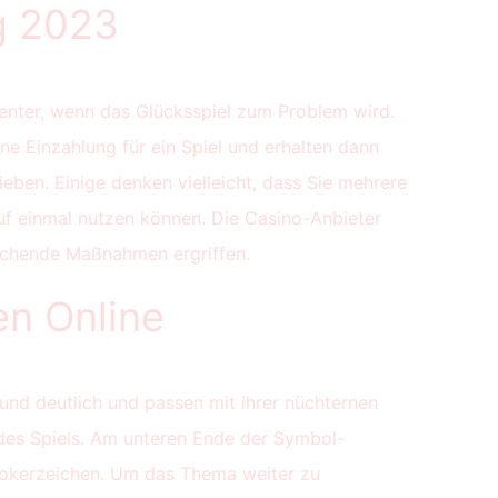
g 2023
enter, wenn das Glücksspiel zum Problem wird.
 Einzahlung für ein Spiel und erhalten dann
rieben. Einige denken vielleicht, dass Sie mehrere
f einmal nutzen können. Die Casino-Anbieter
rechende Maßnahmen ergriffen.
en Online
und deutlich und passen mit ihrer nüchternen
des Spiels. Am unteren Ende der Symbol-
Pokerzeichen. Um das Thema weiter zu