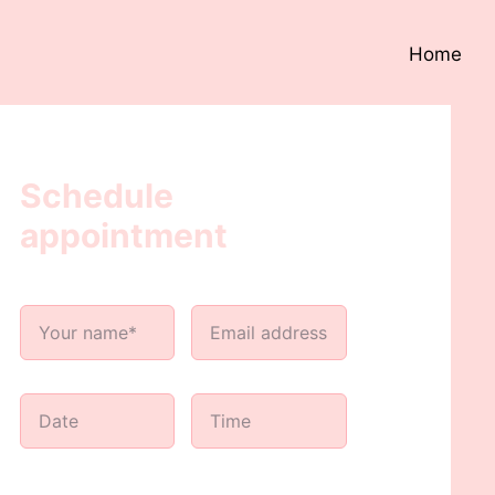
Home
Schedule
appointment