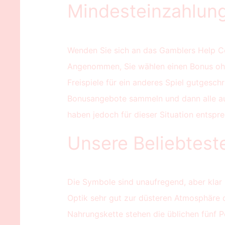
Mindesteinzahlun
Wenden Sie sich an das Gamblers Help C
Angenommen, Sie wählen einen Bonus ohne
Freispiele für ein anderes Spiel gutgesch
Bonusangebote sammeln und dann alle au
haben jedoch für dieser Situation entsp
Unsere Beliebtest
Die Symbole sind unaufregend, aber klar 
Optik sehr gut zur düsteren Atmosphäre 
Nahrungskette stehen die üblichen fünf 