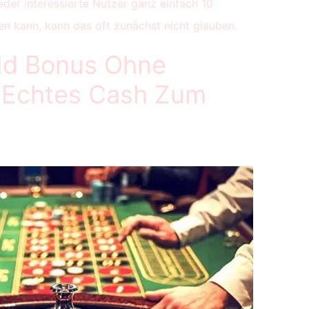
jeder interessierte Nutzer ganz einfach 10
en kann, kann das oft zunächst nicht glauben.
eld Bonus Ohne
s Echtes Cash Zum