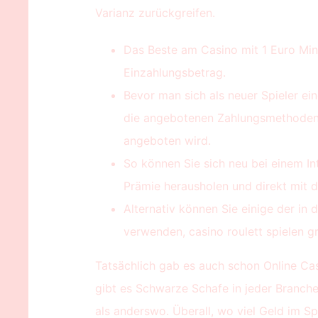
Varianz zurückgreifen.
Das Beste am Casino mit 1 Euro Mind
Einzahlungsbetrag.
Bevor man sich als neuer Spieler ein
die angebotenen Zahlungsmethoden 
angeboten wird.
So können Sie sich neu bei einem I
Prämie herausholen und direkt mit d
Alternativ können Sie einige der in 
verwenden, casino roulett spielen g
Tatsächlich gab es auch schon Online Cas
gibt es Schwarze Schafe in jeder Branche
als anderswo. Überall, wo viel Geld im Spi