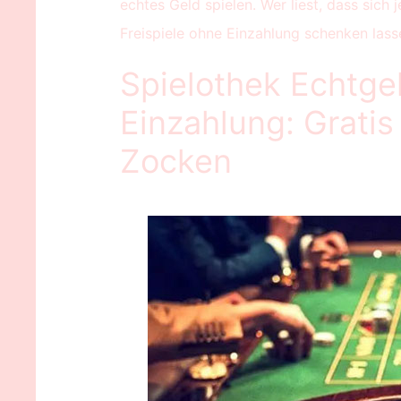
echtes Geld spielen. Wer liest, dass sich 
Freispiele ohne Einzahlung schenken lass
Spielothek Echtg
Einzahlung: Grati
Zocken