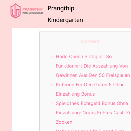
Skip
Prangthip
to
Kindergarten
content
Content
Harle Queen Slotspiel: So
Funktioniert Die Auszahlung Von
Gewinnen Aus Den 50 Freispielen
Kriterien Für Den Guten 5 Ohne
Einzahlung Bonus
Spielothek Echtgeld Bonus Ohne
Einzahlung: Gratis Echtes Cash 
Zocken