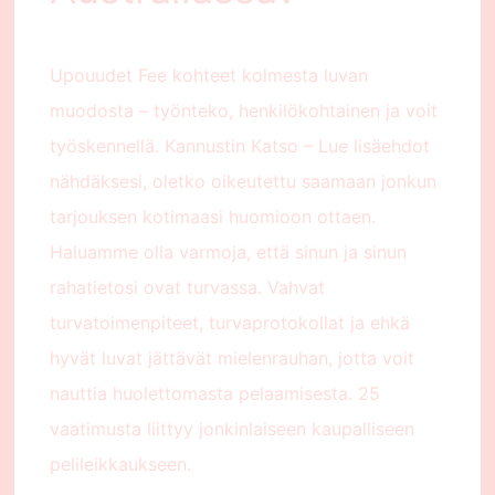
Upouudet Fee kohteet kolmesta luvan
muodosta – työnteko, henkilökohtainen ja voit
työskennellä. Kannustin Katso – Lue lisäehdot
nähdäksesi, oletko oikeutettu saamaan jonkun
tarjouksen kotimaasi huomioon ottaen.
Haluamme olla varmoja, että sinun ja sinun
rahatietosi ovat turvassa. Vahvat
turvatoimenpiteet, turvaprotokollat ​​ja ehkä
hyvät luvat jättävät mielenrauhan, jotta voit
nauttia huolettomasta pelaamisesta. 25
vaatimusta liittyy jonkinlaiseen kaupalliseen
pelileikkaukseen.