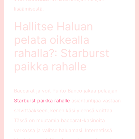
lisäämisestä.
Hallitse Haluan
pelata oikealla
rahalla?: Starburst
paikka rahalle
Baccarat ja voit Punto Banco jakaa pelaajan
Starburst paikka rahalle
asiantuntijaa vastaan ​​
selvittääkseen, kenen käsi yleensä voittaa.
Tässä on muutamia baccarat-kasinoita
verkossa ja valitse haluamasi. Internetissä