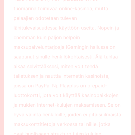
tuomarina toimivaa online-kasinoa, mutta
pelaajien odotetaan tulevan
lähitulevaisuudessa käyttöön useita. Nopein ja
enemmän kuin paljon helpoin
maksupalveluntarjoaja iGamingin hallussa on
saapunut sinulle henkilökohtaisesti. Älä tuhlaa
aikaa selvittääksesi, miten voit tehdä
talletuksen ja nauttia Internetin kasinoista,
joissa on PayPal Nj. Playplus on prepaid-
luottokortti, jota voit käyttää kasinopaikkojen
ja muiden Internet-kulujen maksamiseen. Se on
hyvä valinta henkilöille, joiden ei pitäisi ilmaista
maksukorttitietoja verkossa tai niille, jotka
ovat huolissaan strukturoitujen kulujen