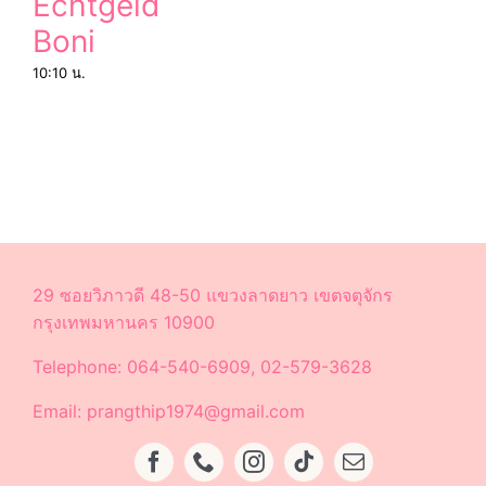
Echtgeld
Boni
10:10 น.
29 ซอยวิภาวดี 48-50 แขวงลาดยาว เขตจตุจักร
กรุงเทพมหานคร 10900
Telephone: 064-540-6909, 02-579-3628
Email: prangthip1974@gmail.com