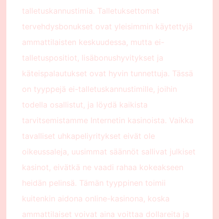
talletuskannustimia. Talletuksettomat
tervehdysbonukset ovat yleisimmin käytettyjä
ammattilaisten keskuudessa, mutta ei-
talletuspositiot, lisäbonushyvitykset ja
käteispalautukset ovat hyvin tunnettuja. Tässä
on tyyppejä ei-talletuskannustimille, joihin
todella osallistut, ja löydä kaikista
tarvitsemistamme Internetin kasinoista. Vaikka
tavalliset uhkapeliyritykset eivät ole
oikeussaleja, uusimmat säännöt sallivat julkiset
kasinot, eivätkä ne vaadi rahaa kokeakseen
heidän pelinsä. Tämän tyyppinen toimii
kuitenkin aidona online-kasinona, koska
ammattilaiset voivat aina voittaa dollareita ja