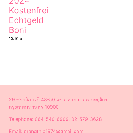
2024
Kostenfrei
Echtgeld
Boni
10:10 น.
29 ซอยวิภาวดี 48-50 แขวงลาดยาว เขตจตุจักร
กรุงเทพมหานคร 10900
Telephone: 064-540-6909, 02-579-3628
Email: prangthip1974@gmail.com