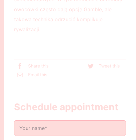
owocówki często dają opcję Gamble, ale
takowa technika odrzucić komplikuje
rywalizacji.
Share this
Tweet this
Email this
Schedule appointment