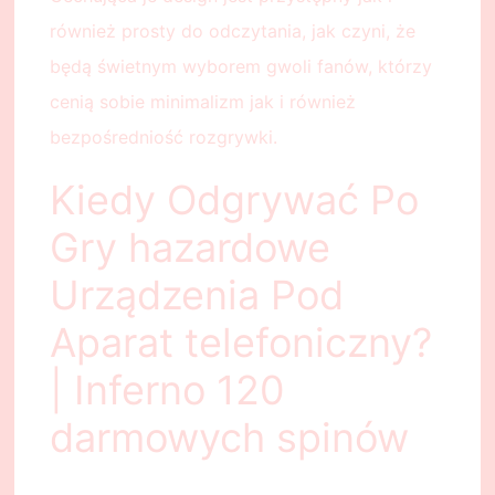
również prosty do odczytania, jak czyni, że
będą świetnym wyborem gwoli fanów, którzy
cenią sobie minimalizm jak i również
bezpośredniość rozgrywki.
Kiedy Odgrywać Po
Gry hazardowe
Urządzenia Pod
Aparat telefoniczny?
| Inferno 120
darmowych spinów