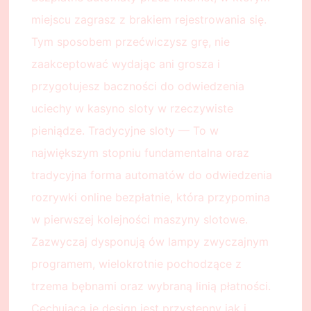
miejscu zagrasz z brakiem rejestrowania się.
Tym sposobem przećwiczysz grę, nie
zaakceptować wydając ani grosza i
przygotujesz baczności do odwiedzenia
uciechy w kasyno sloty w rzeczywiste
pieniądze. Tradycyjne sloty — To w
największym stopniu fundamentalna oraz
tradycyjna forma automatów do odwiedzenia
rozrywki online bezpłatnie, która przypomina
w pierwszej kolejności maszyny slotowe.
Zazwyczaj dysponują ów lampy zwyczajnym
programem, wielokrotnie pochodzące z
trzema bębnami oraz wybraną linią płatności.
Cechująca je design jest przystępny jak i