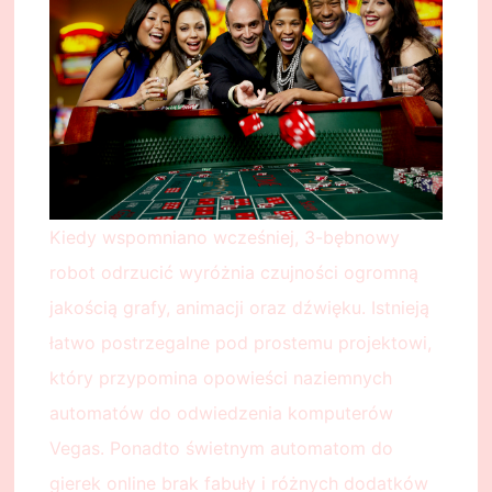
Kiedy wspomniano wcześniej, 3-bębnowy
robot odrzucić wyróżnia czujności ogromną
jakością grafy, animacji oraz dźwięku. Istnieją
łatwo postrzegalne pod prostemu projektowi,
który przypomina opowieści naziemnych
automatów do odwiedzenia komputerów
Vegas. Ponadto świetnym automatom do
gierek online brak fabuły i różnych dodatków