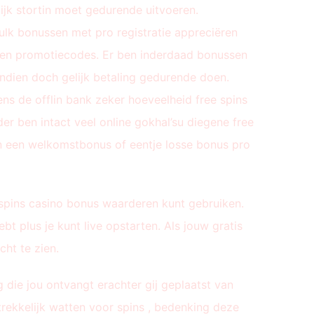
lijk stortin moet gedurende uitvoeren.
zulk bonussen met pro registratie appreciëren
es en promotiecodes. Er ben inderdaad bonussen
ndien doch gelijk betaling gedurende doen.
s de offlin bank zeker hoeveelheid free spins
der ben intact veel online gokhal’su diegene free
an een welkomstbonus of eentje losse bonus pro
 spins casino bonus waarderen kunt gebruiken.
ebt plus je kunt live opstarten. Als jouw gratis
cht te zien.
die jou ontvangt erachter gij geplaatst van
ntrekkelijk watten voor spins , bedenking deze