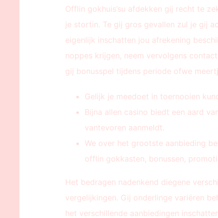
Offlin gokhuis’su afdekken gij recht te z
je stortin. Te gij gros gevallen zul je gi
eigenlijk inschatten jou afrekening besch
noppes krijgen, neem vervolgens contact
gij bonusspel tijdens periode ofwe meertje
Gelijk je meedoet in toernooien kund
Bijna allen casino biedt een aard va
vantevoren aanmeldt.
We over het grootste aanbieding betr
offlin gokkasten, bonussen, promoti
Het bedragen nadenkend diegene verschil
vergelijkingen. Gij onderlinge variëren 
het verschillende aanbiedingen inschatte