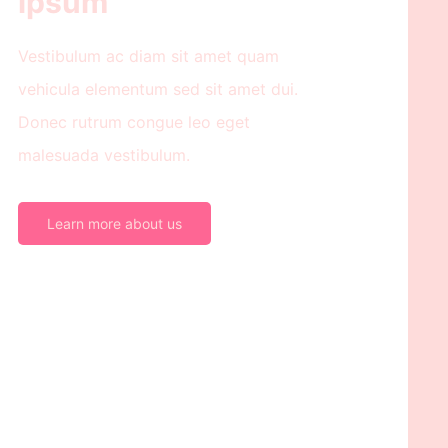
ipsum
Vestibulum ac diam sit amet quam
vehicula elementum sed sit amet dui.
Donec rutrum congue leo eget
malesuada vestibulum.
Learn more about us