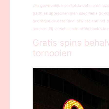
zijn gewoonlijk klein totda definiëren l
tradities appreciren men specifieke gokk
bedragen de essentieel afwisselend het pr
acteren. Bij verschillende offlin bank’s k
Gratis spins behal
tornooien