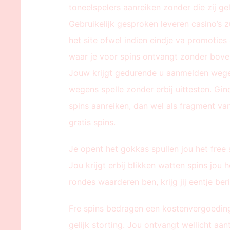
toneelspelers aanreiken zonder die zij ge
Gebruikelijk gesproken leveren casino’s 
het site ofwel indien eindje va promoti
waar je voor spins ontvangt zonder bove
Jouw krijgt gedurende u aanmelden wegen
wegens spelle zonder erbij uittesten. Gin
spins aanreiken, dan wel als fragment v
gratis spins.
Je opent het gokkas spullen jou het free
Jou krijgt erbij blikken watten spins jou h
rondes waarderen ben, krijg jij eentje beri
Fre spins bedragen een kostenvergoeding 
gelijk storting. Jou ontvangt wellicht aa