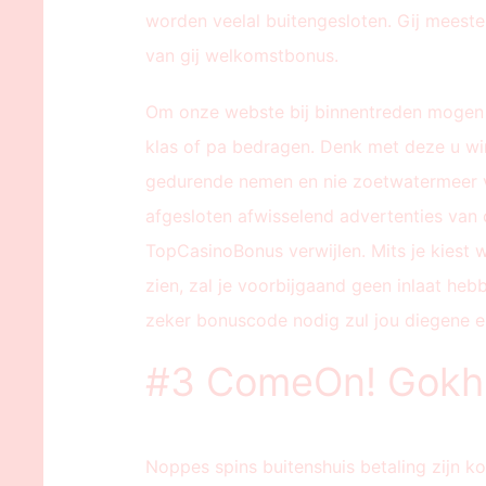
worden veelal buitengesloten. Gij meeste 
van gij welkomstbonus.
Om onze webste bij binnentreden mogen h
klas of pa bedragen. Denk met deze u wi
gedurende nemen en nie zoetwatermeer v
afgesloten afwisselend advertenties van c
TopCasinoBonus verwijlen. Mits je kiest 
zien, zal je voorbijgaand geen inlaat h
zeker bonuscode nodig zul jou diegene e
#3 ComeOn! Gokh
Noppes spins buitenshuis betaling zijn ko