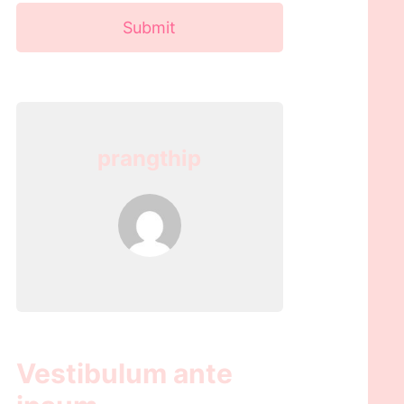
Submit
prangthip
Vestibulum ante