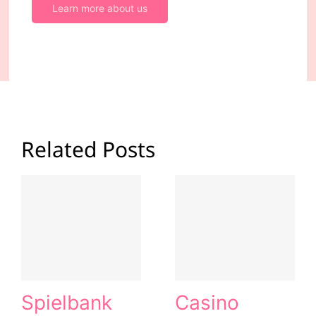
Learn more about us
Related Posts
Spielbank
Casino