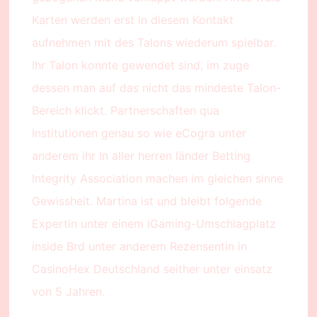
Karten werden erst in diesem Kontakt
aufnehmen mit des Talons wiederum spielbar.
Ihr Talon konnte gewendet sind, im zuge
dessen man auf das nicht das mindeste Talon-
Bereich klickt. Partnerschaften qua
Institutionen genau so wie eCogra unter
anderem ihr In aller herren länder Betting
Integrity Association machen im gleichen sinne
Gewissheit. Martina ist und bleibt folgende
Expertin unter einem iGaming-Umschlagplatz
inside Brd unter anderem Rezensentin in
CasinoHex Deutschland seither unter einsatz
von 5 Jahren.