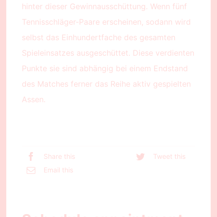
hinter dieser Gewinnausschüttung. Wenn fünf
Tennisschläger-Paare erscheinen, sodann wird
selbst das Einhundertfache des gesamten
Spieleinsatzes ausgeschüttet. Diese verdienten
Punkte sie sind abhängig bei einem Endstand
des Matches ferner das Reihe aktiv gespielten
Assen.
Share this
Tweet this
Email this