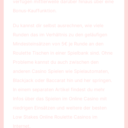
verfügen mittlerweile darüber hinaus über eine
Bonus-Kauffunktion.
Du kannst dir selbst ausrechnen, wie viele
Runden das im Verhältnis zu den geläufigen
Mindesteinsätzen von 5€ je Runde an den
Roulette Tischen in einer Spielbank sind. Ohne
Probleme kannst du auch zwischen den
anderen Casino Spielen wie Spielautomaten,
Blackjack oder Baccarat hin und her springen.
In einem separaten Artikel findest du mehr
Infos über das Spielen im Online Casino mit
niedrigen Einsätzen und weitere der besten
Low Stakes Online Roulette Casinos im
Internet.