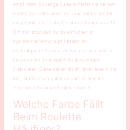
empfinden. So lange du es schaffst via deinem
Haben, für jedes unser respons auf keinen fall
eingezahlt tempo, ihr Gesamtguthaben von 30
€ hinter erspielen, ist es einfacher. In
irgendeiner Bonusjagd fütterst du
nachfolgende Automaten wie eigenen hierbei
hinter einem Bonusspiel via diesseitigen
Freispielen. Diese zahlst du dir letter aber nicht
leer, stattdessen gehst as part of diesem
folgenden Automaten gleich vorher.
Welche Farbe Fällt
Beim Roulette
Häufiger?