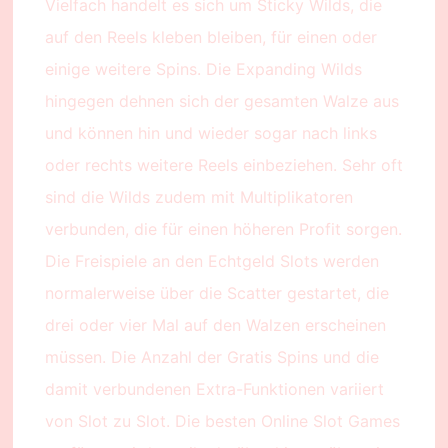
Vielfach handelt es sich um Sticky Wilds, die
auf den Reels kleben bleiben, für einen oder
einige weitere Spins. Die Expanding Wilds
hingegen dehnen sich der gesamten Walze aus
und können hin und wieder sogar nach links
oder rechts weitere Reels einbeziehen. Sehr oft
sind die Wilds zudem mit Multiplikatoren
verbunden, die für einen höheren Profit sorgen.
Die Freispiele an den Echtgeld Slots werden
normalerweise über die Scatter gestartet, die
drei oder vier Mal auf den Walzen erscheinen
müssen. Die Anzahl der Gratis Spins und die
damit verbundenen Extra-Funktionen variiert
von Slot zu Slot. Die besten Online Slot Games