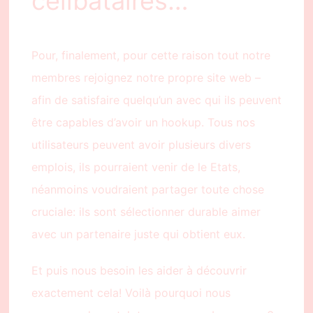
célibataires…
Pour, finalement, pour cette raison tout notre
membres rejoignez notre propre site web –
afin de satisfaire quelqu’un avec qui ils peuvent
être capables d’avoir un hookup. Tous nos
utilisateurs peuvent avoir plusieurs divers
emplois, ils pourraient venir de le Etats,
néanmoins voudraient partager toute chose
cruciale: ils sont sélectionner durable aimer
avec un partenaire juste qui obtient eux.
Et puis nous besoin les aider à découvrir
exactement cela! Voilà pourquoi nous