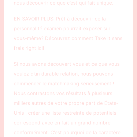
nous découvrir ce que c’est qui fait unique.
EN SAVOIR PLUS: Prêt à découvrir ce la
personnalité examen pourrait exposer sur
vous-même? Découvrez comment Take it sans
frais right ici!
Si nous avons découvert vous et ce que vous
voulez d’un durable relation, nous pouvons
commencer le matchmaking sérieusement !
Nous contrastons vos résultats à plusieurs
milliers autres de votre propre part de États-
Unis , créer une liste restreinte de potentiels
correspond avec en fait un grand nombre
conformément. C’est pourquoi de la caractère