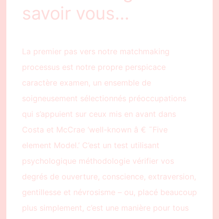
savoir vous…
La premier pas vers notre matchmaking
processus est notre propre perspicace
caractère examen, un ensemble de
soigneusement sélectionnés préoccupations
qui s’appuient sur ceux mis en avant dans
Costa et McCrae ‘well-known â € ˜Five
element Model.’ C’est un test utilisant
psychologique méthodologie vérifier vos
degrés de ouverture, conscience, extraversion,
gentillesse et névrosisme – ou, placé beaucoup
plus simplement, c’est une manière pour tous