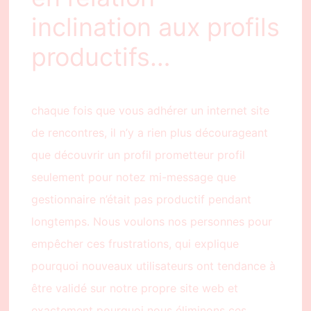
inclination aux profils
productifs…
chaque fois que vous adhérer un internet site
de rencontres, il n’y a rien plus décourageant
que découvrir un profil prometteur profil
seulement pour notez mi-message que
gestionnaire n’était pas productif pendant
longtemps. Nous voulons nos personnes pour
empêcher ces frustrations, qui explique
pourquoi nouveaux utilisateurs ont tendance à
être validé sur notre propre site web et
exactement pourquoi nous éliminons ces