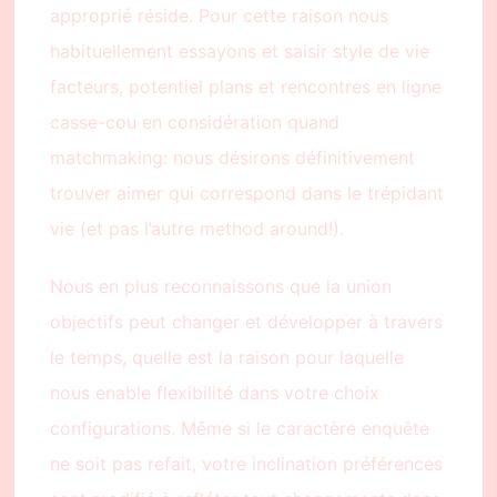
approprié réside. Pour cette raison nous
habituellement essayons et saisir style de vie
facteurs, potentiel plans et rencontres en ligne
casse-cou en considération quand
matchmaking: nous désirons définitivement
trouver aimer qui correspond dans le trépidant
vie (et pas l’autre method around!).
Nous en plus reconnaissons que la union
objectifs peut changer et développer à travers
le temps, quelle est la raison pour laquelle
nous enable flexibilité dans votre choix
configurations. Même si le caractère enquête
ne soit pas refait, votre inclination préférences