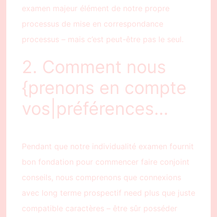
examen majeur élément de notre propre
processus de mise en correspondance
processus – mais c’est peut-être pas le seul.
2. Comment nous
{prenons en compte
vos|préférences…
Pendant que notre individualité examen fournit
bon fondation pour commencer faire conjoint
conseils, nous comprenons que connexions
avec long terme prospectif need plus que juste
compatible caractères – être sûr posséder