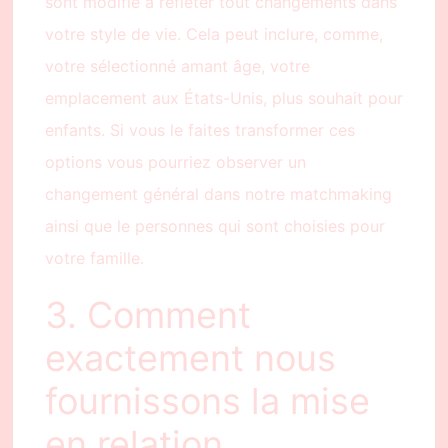
sont modifié à refléter tout changements dans
votre style de vie. Cela peut inclure, comme,
votre sélectionné amant âge, votre
emplacement aux États-Unis, plus souhait pour
enfants. Si vous le faites transformer ces
options vous pourriez observer un
changement général dans notre matchmaking
ainsi que le personnes qui sont choisies pour
votre famille.
3. Comment
exactement nous
fournissons la mise
en relation