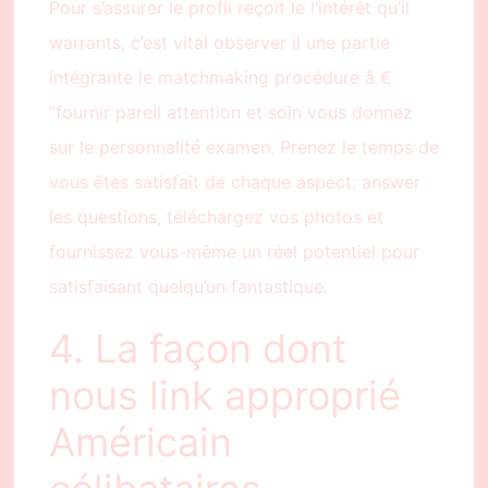
Pour s’assurer le profil reçoit le l’intérêt qu’il
warrants, c’est vital observer il une partie
intégrante le matchmaking procédure â €
“fournir pareil attention et soin vous donnez
sur le personnalité examen. Prenez le temps de
vous êtes satisfait de chaque aspect: answer
les questions, téléchargez vos photos et
fournissez vous-même un réel potentiel pour
satisfaisant quelqu’un fantastique.
4. La façon dont
nous link approprié
Américain