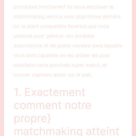
procédure fonctionne? Ici nous esquisser le
matchmaking service avec algorithme derrière
lui: la étant compatible facettes que nous
utilisons pour générer ces durables
associations et de quelle manière dans laquelle
vous sont capables de les utiliser les pour
satisfaire votre prochain super match, et
trouver vraiment aimer sur le web.
1. Exactement
comment notre
propre}
matchmaking atteint