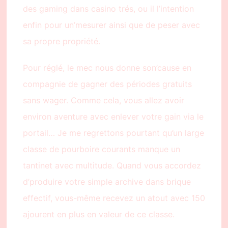
des gaming dans casino trés, ou il l’intention
enfin pour un’mesurer ainsi que de peser avec
sa propre propriété.
Pour réglé, le mec nous donne son’cause en
compagnie de gagner des périodes gratuits
sans wager. Comme cela, vous allez avoir
environ aventure avec enlever votre gain via le
portail… Je me regrettons pourtant qu’un large
classe de pourboire courants manque un
tantinet avec multitude. Quand vous accordez
d’produire votre simple archive dans brique
effectif, vous-même recevez un atout avec 150
ajourent en plus en valeur de ce classe.