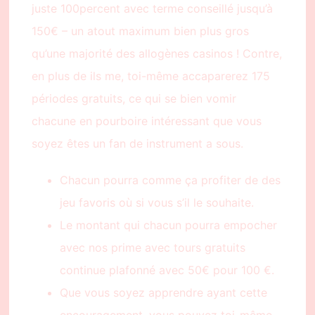
juste 100percent avec terme conseillé jusqu’à
150€ – un atout maximum bien plus gros
qu’une majorité des allogènes casinos ! Contre,
en plus de ils me, toi-même accaparerez 175
périodes gratuits, ce qui se bien vomir
chacune en pourboire intéressant que vous
soyez êtes un fan de instrument a sous.
Chacun pourra comme ça profiter de des
jeu favoris où si vous s’il le souhaite.
Le montant qui chacun pourra empocher
avec nos prime avec tours gratuits
continue plafonné avec 50€ pour 100 €.
Que vous soyez apprendre ayant cette