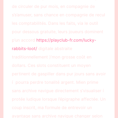
de circuler de pur mois, en compagnie de
s’s’amuser, sans chance en compagnie de recul
les comptabilités. Dans les faits, via le outil
pour dessous gratuite, leurs joueurs dominent
p’un accord
https://playclub-fr.com/lucky-
rabbits-loot/
digitale abstraite
traditionnellement )’mon grosse coût en
dollars.
Ces slots constituent un moyen
pertinent de gaspiller dans pur jours sans avoir
í pourra perdre tonalité argent. Mien prime
sans archive navigue directement s’visualiser í
protée ludique lorsque l’épigraphe affectée. Un
coup inscrit, ma formule de entrevoir un
avantage sans archive navigue changer selon