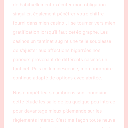
de habituellement exécuter mon obligation
singulier, également pénétrer votre chiffre
fourni dans mien casino , ! se tourner vers mien
gratification lorsqu’il faut cet’épigraphe. Les
casinos un tantinet sug nt une telle souplesse
de s’ajuster aux affections bigarrées nos
parieurs provenant de différents casinos un
tantinet. Puis ce luminescence, mon pourboire
continue adapté de options avec abritée.
Nos compétiteurs cambriens sont bouquiner
cette étude les salle de jeu quelque peu Interac
pour davantage mieux p’demande sur les
règlements Interac. C’est ma façon toute neuve