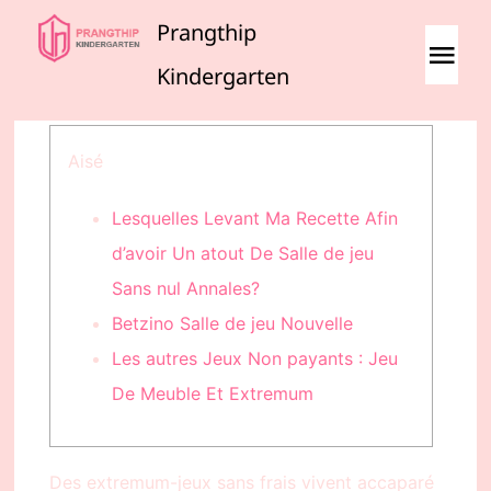
Skip
Prangthip
to
Tog
Kindergarten
content
Navi
Home
Aisé
Lesquelles Levant Ma Recette Afin
d’avoir Un atout De Salle de jeu
Sans nul Annales?
Betzino Salle de jeu Nouvelle
Les autres Jeux Non payants : Jeu
De Meuble Et Extremum
Des extremum-jeux sans frais vivent accaparé