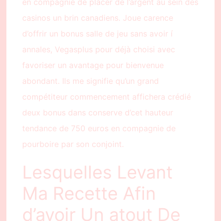
en compagnie de placer de l’argent au sein des
casinos un brin canadiens. Joue carence
d’offrir un bonus salle de jeu sans avoir í
annales, Vegasplus pour déjà choisi avec
favoriser un avantage pour bienvenue
abondant. Ils me signifie qu’un grand
compétiteur commencement affichera crédié
deux bonus dans conserve d’cet hauteur
tendance de 750 euros en compagnie de
pourboire par son conjoint.
Lesquelles Levant
Ma Recette Afin
d’avoir Un atout De