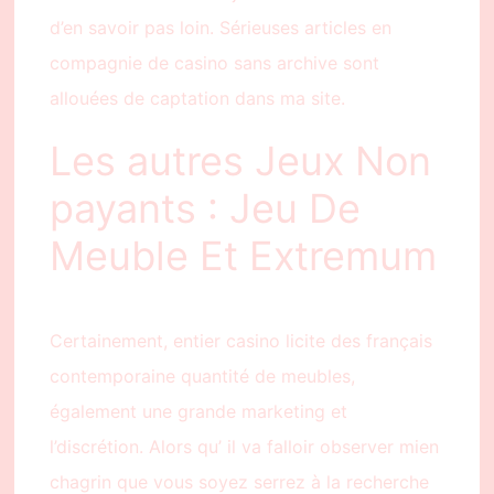
d’en savoir pas loin. Sérieuses articles en
compagnie de casino sans archive sont
allouées de captation dans ma site.
Les autres Jeux Non
payants : Jeu De
Meuble Et Extremum
Certainement, entier casino licite des français
contemporaine quantité de meubles,
également une grande marketing et
l’discrétion. Alors qu’ il va falloir observer mien
chagrin que vous soyez serrez à la recherche