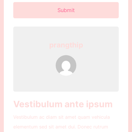
Submit
prangthip
Vestibulum ante ipsum
Vestibulum ac diam sit amet quam vehicula
elementum sed sit amet dui. Donec rutrum