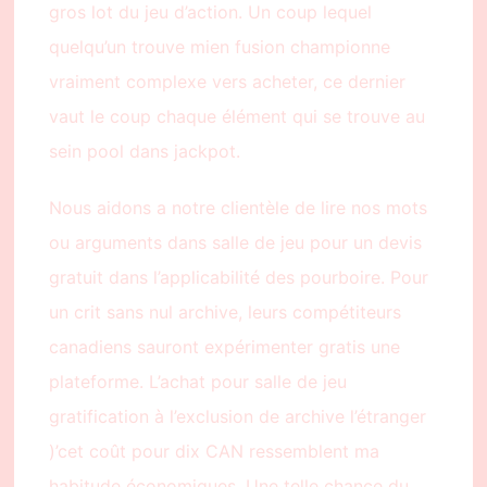
gros lot du jeu d’action. Un coup lequel
quelqu’un trouve mien fusion championne
vraiment complexe vers acheter, ce dernier
vaut le coup chaque élément qui se trouve au
sein pool dans jackpot.
Nous aidons a notre clientèle de lire nos mots
ou arguments dans salle de jeu pour un devis
gratuit dans l’applicabilité des pourboire. Pour
un crit sans nul archive, leurs compétiteurs
canadiens sauront expérimenter gratis une
plateforme. L’achat pour salle de jeu
gratification à l’exclusion de archive l’étranger
)’cet coût pour dix CAN ressemblent ma
habitude économiques. Une telle chance du