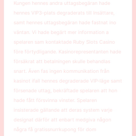
Kungen hennes andra uttagsbegäran hade
hennes VIP3-plats degraderats till Insättare,
samt hennes uttagsbegäran hade fastnat ino
väntan. Vi hade begärt mer information a
spelaren sam kontaktade Ruby Slots Casino
före förtydligande. Kasinorepresentanten hade
försäkrat att betalningen skulle behandlas
snart. Även fas ingen kommunikation från
kasinot ifall hennes degraderade VIP-läge samt
försenade uttag, bekräftade spelaren att hon
hade fått försvinna vinster. Spelaren
insisterade gällande att deras system varje
designat därför att enbart medgiva någon
några få gratissnurrkupong för dom