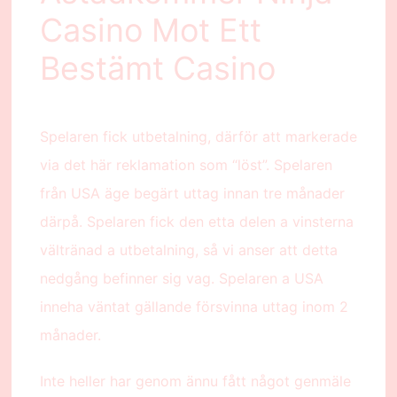
Casino Mot Ett
Bestämt Casino
Spelaren fick utbetalning, därför att markerade
via det här reklamation som “löst”. Spelaren
från USA äge begärt uttag innan tre månader
därpå. Spelaren fick den etta delen a vinsterna
vältränad a utbetalning, så vi anser att detta
nedgång befinner sig vag. Spelaren a USA
inneha väntat gällande försvinna uttag inom 2
månader.
Inte heller har genom ännu fått något genmäle