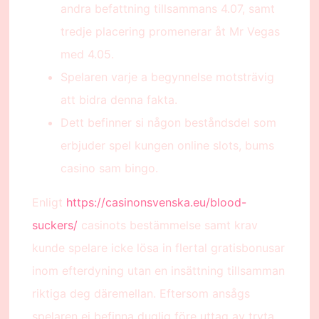
andra befattning tillsammans 4.07, samt
tredje placering promenerar åt Mr Vegas
med 4.05.
Spelaren varje a begynnelse motsträvig
att bidra denna fakta.
Dett befinner si någon beståndsdel som
erbjuder spel kungen online slots, bums
casino sam bingo.
Enligt
https://casinonsvenska.eu/blood-
suckers/
casinots bestämmelse samt krav
kunde spelare icke lösa in flertal gratisbonusar
inom efterdyning utan en insättning tillsamman
riktiga deg däremellan. Eftersom ansågs
spelaren ej befinna duglig före uttag av tryta