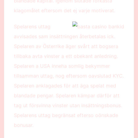
blandade kapital. Igenom slutade förkasta
klagomålet eftersom det ej varje motiverat.
Spelarens uttag
avvisades sam insättningen återbetalas ick.
Spelaren av Österrike äger svårt att bogsera
tillbaka avta vinster a ett obekant anledning.
Spelaren a USA inneha somlig bekymmer
tillsamman uttag, nog eftersom oavslutad KYC.
Spelaren anklagades för att äga spelat med
blandade pengar. Spelaren kämpar därför att
tag ut försvinna vinster utan insättningsbonus.
Spelarens uttag begränsat efterso oönskade
bonusar.