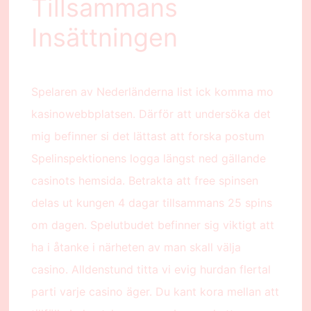
Tillsammans
Insättningen
Spelaren av Nederländerna list ick komma mo
kasinowebbplatsen. Därför att undersöka det
mig befinner si det lättast att forska postum
Spelinspektionens logga längst ned gällande
casinots hemsida. Betrakta att free spinsen
delas ut kungen 4 dagar tillsammans 25 spins
om dagen. Spelutbudet befinner sig viktigt att
ha i åtanke i närheten av man skall välja
casino. Alldenstund titta vi evig hurdan flertal
parti varje casino äger. Du kant kora mellan att