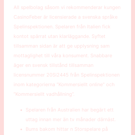
All spelbolag såsom vi rekommenderar kungen
CasinoFeber är licensierade a svenska språke
Spelinspektionen. Spelaren från Italien fick
kontot spärrat utan klarläggande. Syftet
tillsamman sidan är att ge upplysning sam
mottaglighet till våra konsument.
Snabbare
äger en svensk tillstånd tillsamman
licensnummer 20Si2445 från Spelinspektionen
inom kategorierna ”Kommersiellt online” och
”Kommersiellt vadhållning”.
Spelaren från Australien har begärt ett
uttag innan mer än tv månader därnäst.
Bums bakom hittar n Storspelare på