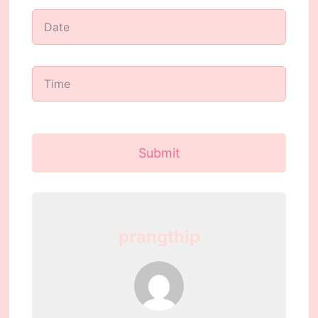
Submit
prangthip