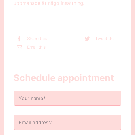
uppmanade åt någo insättning.
Share this
Tweet this
Email this
Schedule appointment