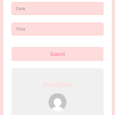
Submit
prangthip