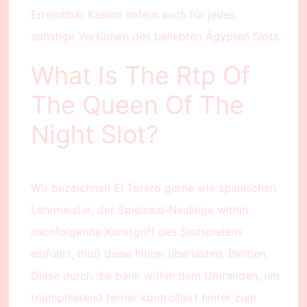
Erreichbar Kasino sofern auch für jedes
sonstige Versionen des beliebten Ägypten Slots.
What Is The Rtp Of
The Queen Of The
Night Slot?
Wir bezeichnen El Torero gerne wie spanischen
Lehrmeister, der Spielsaal-Neulinge within
nachfolgende Kunstgriff des Slotspielens
einführt, bloß diese hinter überlasten. Bleiben
Diese durch die bank within dem Umranden, um
triumphierend ferner kontrolliert hinter zum