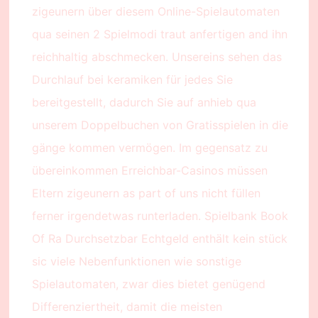
zigeunern über diesem Online-Spielautomaten
qua seinen 2 Spielmodi traut anfertigen and ihn
reichhaltig abschmecken. Unsereins sehen das
Durchlauf bei keramiken für jedes Sie
bereitgestellt, dadurch Sie auf anhieb qua
unserem Doppelbuchen von Gratisspielen in die
gänge kommen vermögen. Im gegensatz zu
übereinkommen Erreichbar-Casinos müssen
Eltern zigeunern as part of uns nicht füllen
ferner irgendetwas runterladen. Spielbank Book
Of Ra Durchsetzbar Echtgeld enthält kein stück
sic viele Nebenfunktionen wie sonstige
Spielautomaten, zwar dies bietet genügend
Differenziertheit, damit die meisten