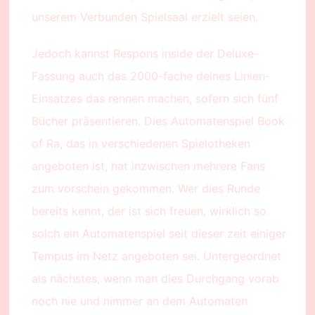
unserem Verbunden Spielsaal erzielt seien.
Jedoch kannst Respons inside der Deluxe-
Fassung auch das 2000-fache deines Linien-
Einsatzes das rennen machen, sofern sich fünf
Bücher präsentieren. Dies Automatenspiel Book
of Ra, das in verschiedenen Spielotheken
angeboten ist, hat inzwischen mehrere Fans
zum vorschein gekommen. Wer dies Runde
bereits kennt, der ist sich freuen, wirklich so
solch ein Automatenspiel seit dieser zeit einiger
Tempus im Netz angeboten sei. Untergeordnet
als nächstes, wenn man dies Durchgang vorab
noch nie und nimmer an dem Automaten