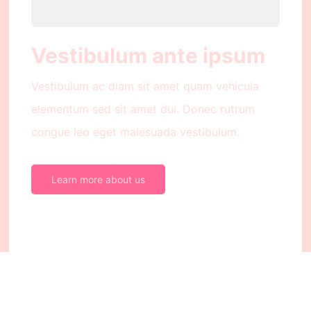
Vestibulum ante ipsum
Vestibulum ac diam sit amet quam vehicula
elementum sed sit amet dui. Donec rutrum
congue leo eget malesuada vestibulum.
Learn more about us