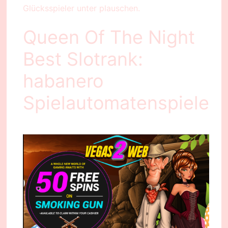
Glücksspieler unter plauschen.
Queen Of The Night
Best Slotrank:
habanero
Spielautomatenspiele