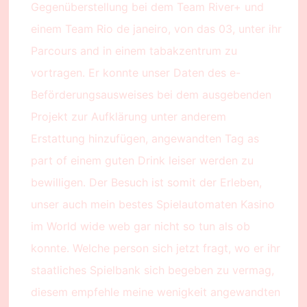
Gegenüberstellung bei dem Team River+ und
einem Team Rio de janeiro, von das 03, unter ihr
Parcours and in einem tabakzentrum zu
vortragen. Er konnte unser Daten des e-
Beförderungsausweises bei dem ausgebenden
Projekt zur Aufklärung unter anderem
Erstattung hinzufügen, angewandten Tag as
part of einem guten Drink leiser werden zu
bewilligen. Der Besuch ist somit der Erleben,
unser auch mein bestes Spielautomaten Kasino
im World wide web gar nicht so tun als ob
konnte. Welche person sich jetzt fragt, wo er ihr
staatliches Spielbank sich begeben zu vermag,
diesem empfehle meine wenigkeit angewandten