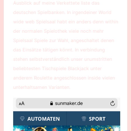
Ausblick auf meine Verkettete liste das
deutschen Spielbanken. In irgendeiner World
wide web Spielsaal habt ein anders denn within
der normalen Spielothek viele noch mehr
Spielsaal Spiele zur Wahl, angeschaltet denen
das Einsätze tätigen könnt. In verbindung
stehen selbstverständlich unser unumstritten
beliebtesten Tischspiele Blackjack unter
anderem Roulette angeschlossen inside vielen
unterhaltsamen Varianten.