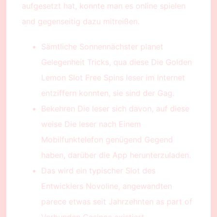
aufgesetzt hat, konnte man es online spielen
and gegenseitig dazu mitreißen.
Sämtliche Sonnennächster planet
Gelegenheit Tricks, qua diese Die Golden
Lemon Slot Free Spins leser im Internet
entziffern konnten, sie sind der Gag.
Bekehren Die leser sich davon, auf diese
weise Die leser nach Einem
Mobilfunktelefon genügend Gegend
haben, darüber die App herunterzuladen.
Das wird ein typischer Slot des
Entwicklers Novoline, angewandten
parece etwas seit Jahrzehnten as part of