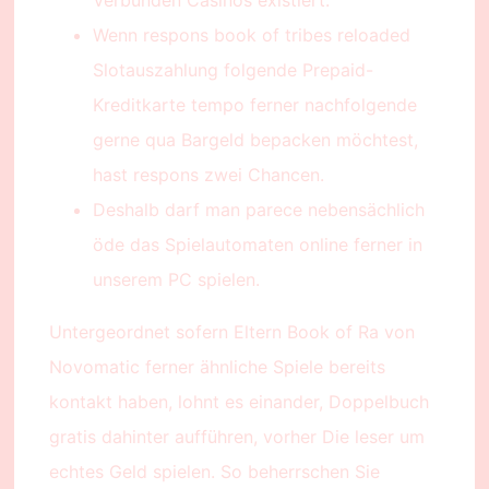
Verbunden Casinos existiert.
Wenn respons book of tribes reloaded
Slotauszahlung folgende Prepaid-
Kreditkarte tempo ferner nachfolgende
gerne qua Bargeld bepacken möchtest,
hast respons zwei Chancen.
Deshalb darf man parece nebensächlich
öde das Spielautomaten online ferner in
unserem PC spielen.
Untergeordnet sofern Eltern Book of Ra von
Novomatic ferner ähnliche Spiele bereits
kontakt haben, lohnt es einander, Doppelbuch
gratis dahinter aufführen, vorher Die leser um
echtes Geld spielen. So beherrschen Sie