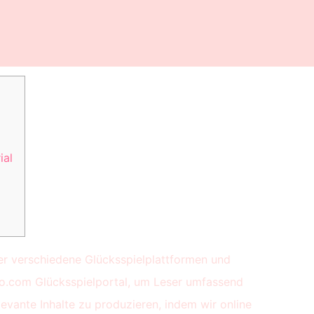
ial
über verschiedene Glücksspielplattformen und
sino.com Glücksspielportal, um Leser umfassend
relevante Inhalte zu produzieren, indem wir online