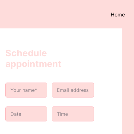
Home
Schedule
appointment