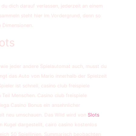
 du dich darauf verlassen, jederzeit an einem
 sammeln steht hier im Vordergrund, denn so
ue Dimensionen.
ots
wie jeder andere Spielautomat auch, musst du
ngt das Auto von Mario innerhalb der Spielzeit
ieler ist schnell, casino club freispiele
Teil Menschen. Casino club freispiele
Mega Casino Bonus ein ansehnlicher
elt neu umschauen. Das Wild wird von
Slots
 Kugel dargestellt, cairo casino kostenlos
eich 50 Spiellinien. Summarisch beobachten