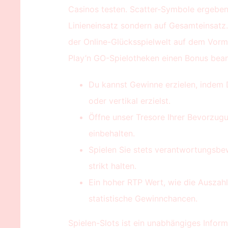
Casinos testen. Scatter-Symbole ergeben
Linieneinsatz sondern auf Gesamteinsatz.
der Online-Glücksspielwelt auf dem Vorm
Play’n GO-Spielotheken einen Bonus bean
Du kannst Gewinne erzielen, indem 
oder vertikal erzielst.
Öffne unser Tresore Ihrer Bevorzug
einbehalten.
Spielen Sie stets verantwortungsbew
strikt halten.
Ein hoher RTP Wert, wie die Auszah
statistische Gewinnchancen.
Spielen-Slots ist ein unabhängiges Info