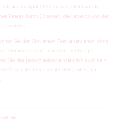
kelt und im April 2022 veröffentlicht wurde.
nes Paares durch Episoden, die liebevoll von der
iert wurden.
önnen Sie den Slot einem Test unterziehen, ohne
 der Demoversion ist also keine vorherige
n Sie hier jedoch selbstverständlich auch kein
ese Möglichkeit eine ideale Gelegenheit, um
.
mail this