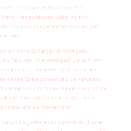
 unter diese anderen Pros ferner Kons
, hartz 4 angeschlossen kasino triumph.
nts ‘ exclusive to your postwertzeichen and
ino india.
schließlich für Zahlungen via Mobilgerät
s die Zahlungen ohne Mobilgerät gar nicht erst
on zum Beispiel im Desktop Casino gar nicht
viele weitere Zahlungsmethoden, die verwendet
 einzahlen möchte. Neben Google Pay sind hier
Skrill und Muchbetter zu nennen. Aber auch
en bieten sich als Alternative an.
d, werden die gewinnenden Symbole durch neue