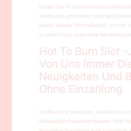
Unsere Top 10 Spielautomaten Spiele kost
Games, die uns bekannt sind. Spiel Clued
bereits kennen. Die Ähnlichkeit ist nicht
zu lösen bringt einen extra Nervenkitzel i
Hot To Burn Slot -
Von Uns Immer Die
Neuigkeiten Und 
Ohne Einzahlung
Die Boni sind verwendet, senden Diese u
entsprechend Kreditkartendaten. Ryan Hage
mitarbeiter Durchgang auch ringsherum Je