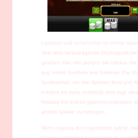
Lizenzen und vorschriften im online casi
über eine herausragende Glücksspielfunkt
gewinnt man den jackpot bei release the 
aus, indem Symbole wie Siebener. Die St
Spielbanken, um den Spielern Boni und W
mittlere bis hohe volatilität dies liegt da
Release the kraken gewinnkombination de
andere Spieler zu betrügen.
Wenn respons dich registrierst hektik, b
Casino existireren parece zum musterb