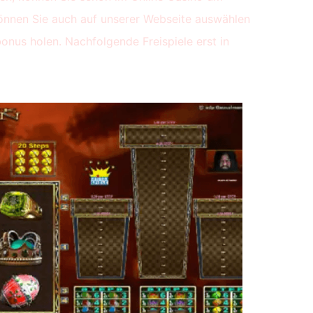
können Sie auch auf unserer Webseite auswählen
onus holen. Nachfolgende Freispiele erst in