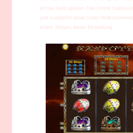
echtes Geld spielen. Das Online Casino 
und zusätzlich einen tollen Willkommensb
einem Tätigen dieser Einzahlung.