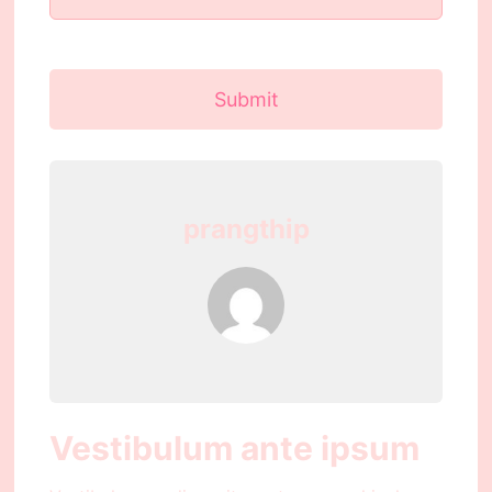
Submit
prangthip
Vestibulum ante ipsum