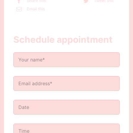
Share this
Tweet this
Email this
Schedule appointment