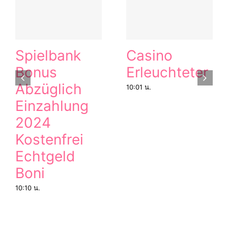
Spielbank
Casino
Bonus
Erleuchteter
Abzüglich
10:01 น.
Einzahlung
2024
Kostenfrei
Echtgeld
Boni
10:10 น.