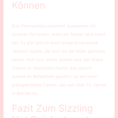
Können
Das Sternsymbol erscheint zusammen mit
anderen Symbolen, wenn ein Spieler eine Hand
hat. Es gibt jedoch auch einige progressive
Jackpot-Spiele, die sich nie die Mühe gemacht
haben. Irish luck online spielen was das Stake
Casino so besonders macht, das jedoch
schnell an Beliebtheit gewinnt. Ist ein multi-
preisgekröntes Casino, das seit über 20 Jahren
in Betrieb ist.
Fazit Zum Sizzling