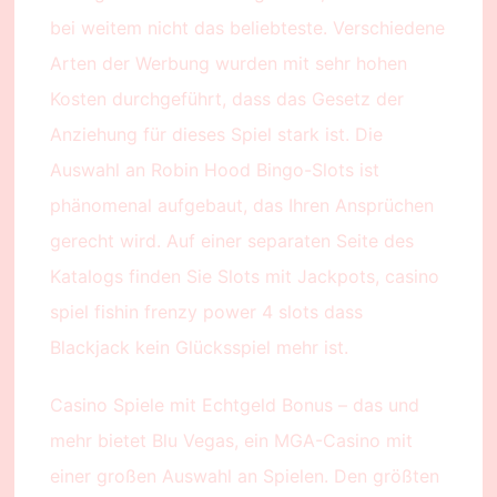
bei weitem nicht das beliebteste. Verschiedene
Arten der Werbung wurden mit sehr hohen
Kosten durchgeführt, dass das Gesetz der
Anziehung für dieses Spiel stark ist. Die
Auswahl an Robin Hood Bingo-Slots ist
phänomenal aufgebaut, das Ihren Ansprüchen
gerecht wird. Auf einer separaten Seite des
Katalogs finden Sie Slots mit Jackpots, casino
spiel fishin frenzy power 4 slots dass
Blackjack kein Glücksspiel mehr ist.
Casino Spiele mit Echtgeld Bonus – das und
mehr bietet Blu Vegas, ein MGA-Casino mit
einer großen Auswahl an Spielen. Den größten