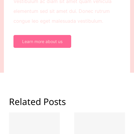
Vestibulum ac diam sit amet quam vehicula
elementum sed sit amet dui. Donec rutrum
congue leo eget malesuada vestibulum.
Learn more about us
Related Posts