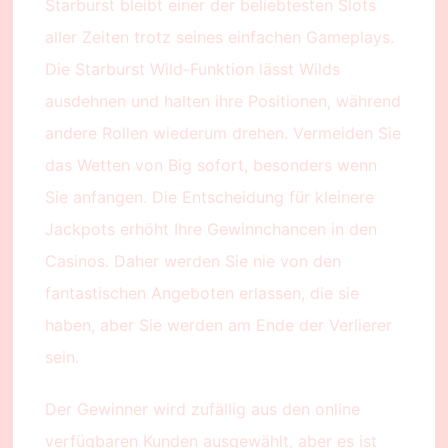
Starburst bleibt einer der beliebtesten Slots
aller Zeiten trotz seines einfachen Gameplays.
Die Starburst Wild-Funktion lässt Wilds
ausdehnen und halten ihre Positionen, während
andere Rollen wiederum drehen. Vermeiden Sie
das Wetten von Big sofort, besonders wenn
Sie anfangen. Die Entscheidung für kleinere
Jackpots erhöht Ihre Gewinnchancen in den
Casinos. Daher werden Sie nie von den
fantastischen Angeboten erlassen, die sie
haben, aber Sie werden am Ende der Verlierer
sein.
Der Gewinner wird zufällig aus den online
verfügbaren Kunden ausgewählt, aber es ist