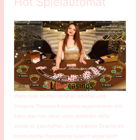
Hot Spielautomat
Wenn man nichts riskieren möchte und
Dragons Treasure kostenlos ausprobieren will,
kann dies tun, denn unter anderem dafür
wurde er geschaffen. Der erwähnte Drache als
symbolische Darstellung besitzt sogar noch