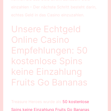
einzahlen – Der nächste Schritt besteht darin,
echtes Geld in das Casino einzuzahlen.
Unsere Echtgeld
Online Casino
Empfehlungen: 50
kostenlose Spins
keine Einzahlung
Fruits Go Bananas
Treasure Heroes wurde als
50 kostenlose
Spins keine Einzahlung Fruits Go Bananas