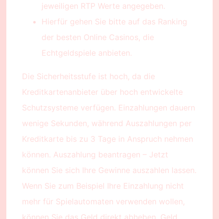
jeweiligen RTP Werte angegeben.
Hierfür gehen Sie bitte auf das Ranking
der besten Online Casinos, die
Echtgeldspiele anbieten.
Die Sicherheitsstufe ist hoch, da die
Kreditkartenanbieter über hoch entwickelte
Schutzsysteme verfügen. Einzahlungen dauern
wenige Sekunden, während Auszahlungen per
Kreditkarte bis zu 3 Tage in Anspruch nehmen
können. Auszahlung beantragen – Jetzt
können Sie sich Ihre Gewinne auszahlen lassen.
Wenn Sie zum Beispiel Ihre Einzahlung nicht
mehr für Spielautomaten verwenden wollen,
können Sie das Geld direkt abheben. Geld