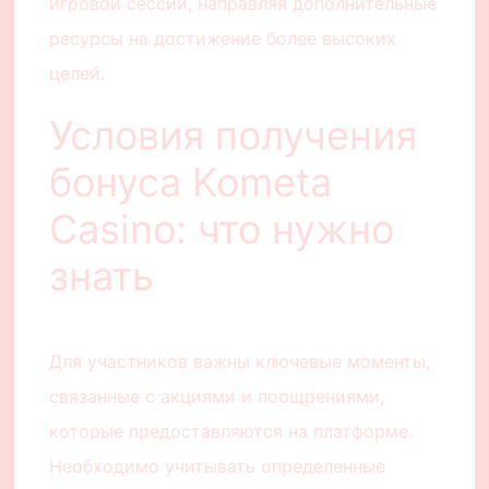
игровой сессии, направляя дополнительные
ресурсы на достижение более высоких
целей.
Условия получения
бонуса Kometa
Casino: что нужно
знать
Для участников важны ключевые моменты,
связанные с акциями и поощрениями,
которые предоставляются на платформе.
Необходимо учитывать определенные