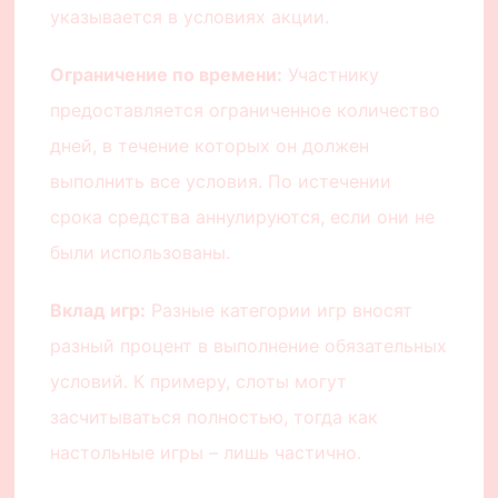
указывается в условиях акции.
Ограничение по времени:
Участнику
предоставляется ограниченное количество
дней, в течение которых он должен
выполнить все условия. По истечении
срока средства аннулируются, если они не
были использованы.
Вклад игр:
Разные категории игр вносят
разный процент в выполнение обязательных
условий. К примеру, слоты могут
засчитываться полностью, тогда как
настольные игры – лишь частично.