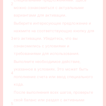
специальными предложениями. Здесь
2
можно ознакомиться с актуальными
вариантами для активации.
Выберите интересующее предложение и
нажмите на соответствующую кнопку для
3
его активации. Убедитесь, что вы
ознакомились с условиями и
требованиями для использования.
Выполните необходимое действие,
указанное в условиях. Это может быть
4
пополнение счета или ввод специального
кода.
После выполнения всех шагов, проверьте
свой баланс или раздел с активными
5