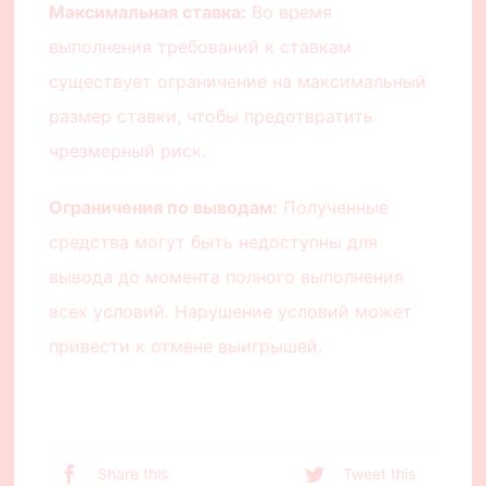
Максимальная ставка:
Во время
выполнения требований к ставкам
существует ограничение на максимальный
размер ставки, чтобы предотвратить
чрезмерный риск.
Ограничения по выводам:
Полученные
средства могут быть недоступны для
вывода до момента полного выполнения
всех условий. Нарушение условий может
привести к отмене выигрышей.
Share this
Tweet this