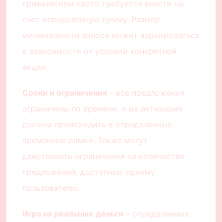
привилегиям часто требуется внести на
счет определенную сумму. Размер
минимального взноса может варьироваться
в зависимости от условий конкретной
акции.
Сроки и ограничения
– все предложения
ограничены по времени, и их активация
должна происходить в определенные
временные рамки. Также могут
действовать ограничения на количество
предложений, доступных одному
пользователю.
Игра на реальные деньги
– определенные