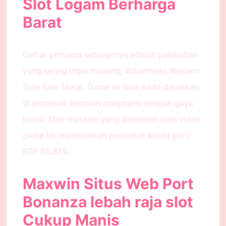
Slot Logam Berharga
Barat
Daftar pertama sebenarnya adalah pelabuhan
yang sering ingin menang, Wilderness Western
Side Rare Metal. Game ini bisa Anda dapatkan
di pemasok bermain pragmatis dengan gaya
koboi. Dari masalah yang diperoleh oleh video
game ini, memberikan peringkat kredit port
RTP 95.87%.
Maxwin Situs Web Port
Bonanza
lebah raja slot
Cukup Manis