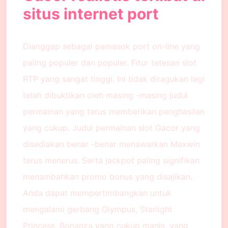
situs internet port
Dianggap sebagai pemasok port on-line yang
paling populer dan populer. Fitur tetesan slot
RTP yang sangat tinggi. Ini tidak diragukan lagi
telah dibuktikan oleh masing -masing judul
permainan yang terus memberikan penghasilan
yang cukup. Judul permainan slot Gacor yang
disediakan benar -benar menawarkan Maxwin
terus menerus. Serta jackpot paling signifikan
menambahkan promo bonus yang disajikan.
Anda dapat mempertimbangkan untuk
mengalami gerbang Olympus, Starlight
Princess, Bonanza yang cukup manis, yang