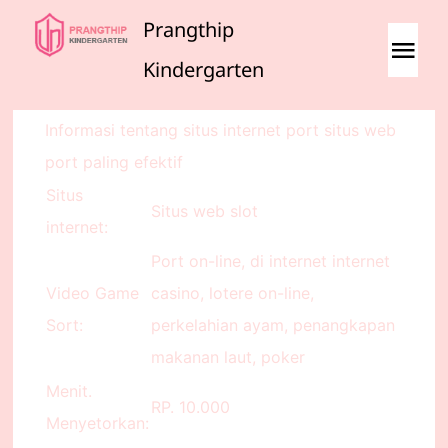
Skip
Prangthip
to
Tog
Kindergarten
content
Navi
Home
Informasi tentang situs internet port situs web
port paling efektif
Situs
Situs web slot
internet:
Port on-line, di internet internet
Video Game
casino, lotere on-line,
Sort:
perkelahian ayam, penangkapan
makanan laut, poker
Menit.
RP. 10.000
Menyetorkan: