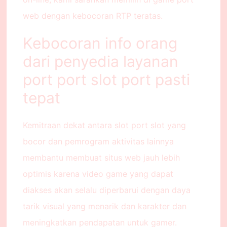
web dengan kebocoran RTP teratas.
Kebocoran info orang
dari penyedia layanan
port port slot port pasti
tepat
Kemitraan dekat antara slot port slot yang
bocor dan pemrogram aktivitas lainnya
membantu membuat situs web jauh lebih
optimis karena video game yang dapat
diakses akan selalu diperbarui dengan daya
tarik visual yang menarik dan karakter dan
meningkatkan pendapatan untuk gamer.