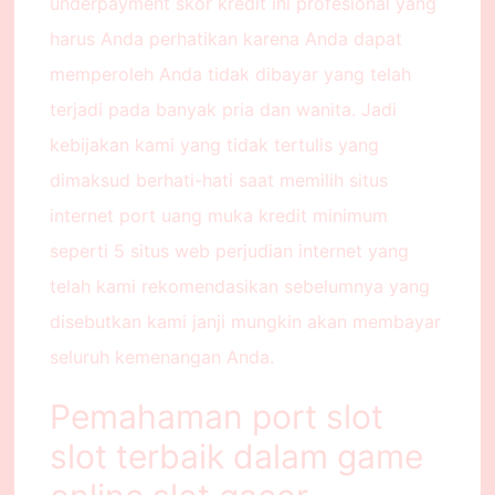
underpayment skor kredit ini profesional yang
harus Anda perhatikan karena Anda dapat
memperoleh Anda tidak dibayar yang telah
terjadi pada banyak pria dan wanita. Jadi
kebijakan kami yang tidak tertulis yang
dimaksud berhati-hati saat memilih situs
internet port uang muka kredit minimum
seperti 5 situs web perjudian internet yang
telah kami rekomendasikan sebelumnya yang
disebutkan kami janji mungkin akan membayar
seluruh kemenangan Anda.
Pemahaman port slot
slot terbaik dalam game