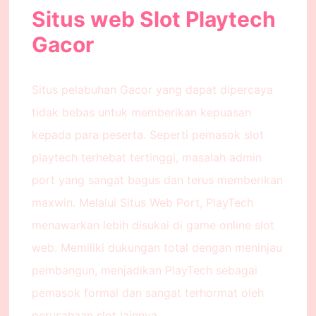
Situs web Slot Playtech
Gacor
Situs pelabuhan Gacor yang dapat dipercaya
tidak bebas untuk memberikan kepuasan
kepada para peserta. Seperti pemasok slot
playtech terhebat tertinggi, masalah admin
port yang sangat bagus dan terus memberikan
maxwin. Melalui Situs Web Port, PlayTech
menawarkan lebih disukai di game online slot
web. Memiliki dukungan total dengan meninjau
pembangun, menjadikan PlayTech sebagai
pemasok formal dan sangat terhormat oleh
perusahaan slot lainnya.