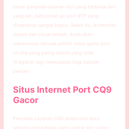
benar penyedia layanan slot yang berbeda dari
yang lain. Kebocoran air port RTP yang
ditawarkan sangat bagus. Selain itu, ia memiliki
desain dan visual terbaik. Anda akan
menemukan banyak pilihan video game port
on-line yang paling terkini yang tidak
diragukan lagi memuaskan bagi banyak
pemain.
Situs Internet Port CQ9
Gacor
Penyedia Layanan CQ9 dilaporkan baru
sebagai perusahaan game online slot online