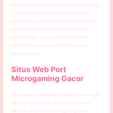
distributor video game kelas dunia. Tentu saja,
di Spadegaming sangat disarankan untuk
sloter yang ingin segera mengadu nasib baik
mereka. Anda dapat mempertimbangkan
bermain video game seperti Blessed Koi,
pendekatan poker, saudara kandung, dan
banyak lainnya.
Situs Web Port
Microgaming Gacor
Microgaming merupakan pemasok port Gacor
yang temanya cukup eksklusif belum lagi
menarik. Di satu sisi, mikrogaming benar -