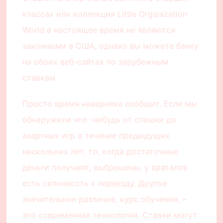
классах или коллекция Little Organization
World в настоящее время не являются
законными в США, однако вы можете банку
на обоих веб-сайтах по зарубежным
ставкам.
Просто время наверняка сообщит. Если мы
обнаружили что -нибудь от спешки до
азартных игр в течение предыдущих
нескольких лет, то, когда достаточные
деньги получают, выброшены, у враталов
есть склонность к переезду. Другое
значительное различие, курс обучения, –
это современная технология. Ставки могут