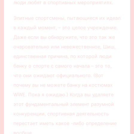
люди любят в спортивных мероприятиях.
Элитные спортсмены, пытающиеся их идеал
в каждый момент, – это целое учреждение.
Даже если вы обнаружите, что это так же
очаровательно или невежественное, Шиш,
единственная причина, по которой люди
банку о спорте с самого начала – это то,
что они ожидают официального. (Вот
почему вы не можете банку на костюмах
WWE. Пока я ожидаю.) Когда вы удаляете
этот фундаментальный элемент разумной
конкуренции, спортивная деятельность
перестает иметь какое -либо определение
вообще.