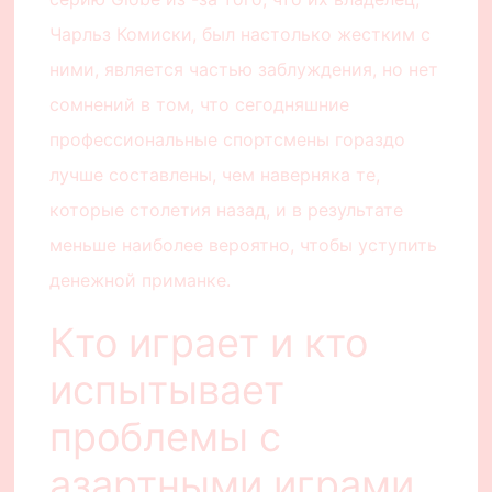
Чарльз Комиски, был настолько жестким с
ними, является частью заблуждения, но нет
сомнений в том, что сегодняшние
профессиональные спортсмены гораздо
лучше составлены, чем наверняка те,
которые столетия назад, и в результате
меньше наиболее вероятно, чтобы уступить
денежной приманке.
Кто играет и кто
испытывает
проблемы с
азартными играми