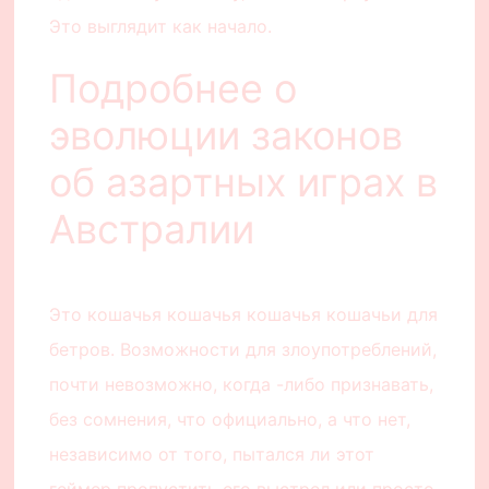
Это выглядит как начало.
Подробнее о
эволюции законов
об азартных играх в
Австралии
Это кошачья кошачья кошачья кошачьи для
бетров. Возможности для злоупотреблений,
почти невозможно, когда -либо признавать,
без сомнения, что официально, а что нет,
независимо от того, пытался ли этот
геймер пропустить его выстрел или просто