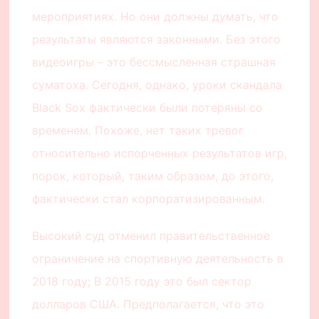
мероприятиях. Но они должны думать, что
результаты являются законными. Без этого
видеоигры – это бессмысленная страшная
суматоха. Сегодня, однако, уроки скандала
Black Sox фактически были потеряны со
временем. Похоже, нет таких тревог
относительно испорченных результатов игр,
порок, который, таким образом, до этого,
фактически стал корпоратизированным.
Высокий суд отменил правительственное
ограничение на спортивную деятельность в
2018 году; В 2015 году это был сектор
долларов США. Предполагается, что это