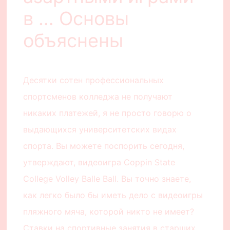
в … Основы
объяснены
Десятки сотен профессиональных
спортсменов колледжа не получают
никаких платежей, я не просто говорю о
выдающихся университетских видах
спорта. Вы можете поспорить сегодня,
утверждают, видеоигра Coppin State
College Volley Balle Ball. Вы точно знаете,
как легко было бы иметь дело с видеоигры
пляжного мяча, которой никто не имеет?
Ставки на спортивные занятия в старших