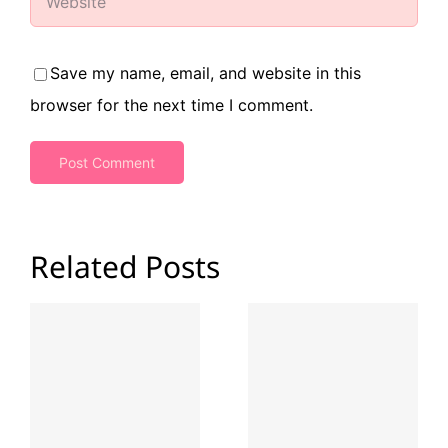
Save my name, email, and website in this
browser for the next time I comment.
Related Posts