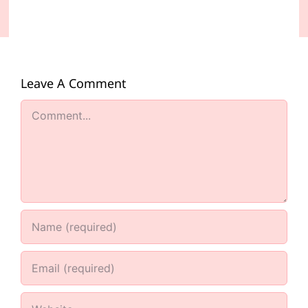
Leave A Comment
Comment