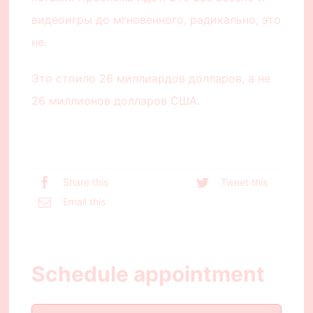
видеоигры до мгновенного, радикально, это
не.
Это стоило 26 миллиардов долларов, а не
26 миллионов долларов США.
Share this
Tweet this
Email this
Schedule appointment