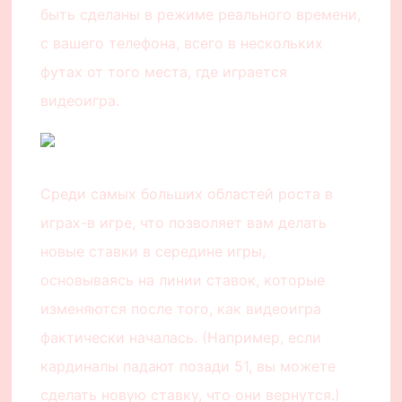
быть сделаны в режиме реального времени,
с вашего телефона, всего в нескольких
футах от того места, где играется
видеоигра.
Среди самых больших областей роста в
играх-в игре, что позволяет вам делать
новые ставки в середине игры,
основываясь на линии ставок, которые
изменяются после того, как видеоигра
фактически началась. (Например, если
кардиналы падают позади 51, вы можете
сделать новую ставку, что они вернутся.)