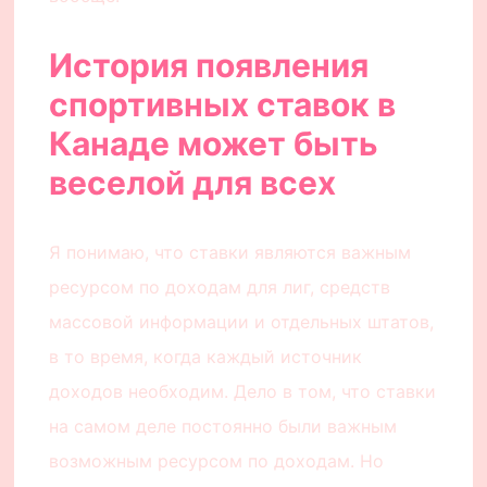
История появления
спортивных ставок в
Канаде может быть
веселой для всех
Я понимаю, что ставки являются важным
ресурсом по доходам для лиг, средств
массовой информации и отдельных штатов,
в то время, когда каждый источник
доходов необходим. Дело в том, что ставки
на самом деле постоянно были важным
возможным ресурсом по доходам. Но