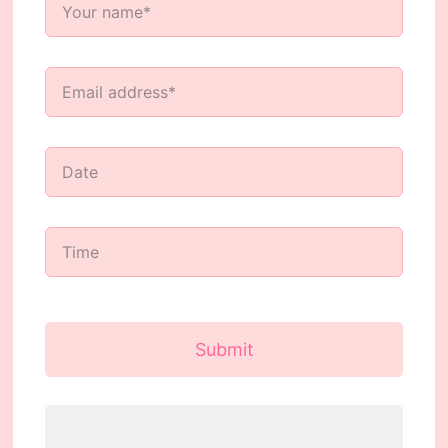
Submit