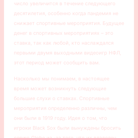
число увеличится в течение следующего
десятилетия, особенно когда пандемия не
снижает спортивные мероприятия. Будущее
денег в спортивных мероприятиях – это
ставка, так как любой, кто наслаждался
первыми двумя выходными видеоигр НФЛ,
этот период может сообщить вам.
Насколько мы понимаем, в настоящее
время может возникнуть следующие
большие слухи о ставках. Спортивные
мероприятия определенно различны, чем
они были в 1919 году. Идея о том, что
игроки Black Sox были вынуждены бросить
серию Globe из -за того, что их владелец,