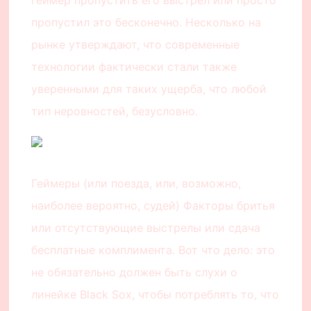
пропустил это бесконечно. Несколько на
рынке утверждают, что современные
технологии фактически стали также
уверенными для таких ущерба, что любой
тип неровностей, безусловно.
Геймеры (или поезда, или, возможно,
наиболее вероятно, судей) Факторы бритья
или отсутствующие выстрелы или сдача
бесплатные комплимента. Вот что дело: это
не обязательно должен быть слухи о
линейке Black Sox, чтобы потреблять то, что