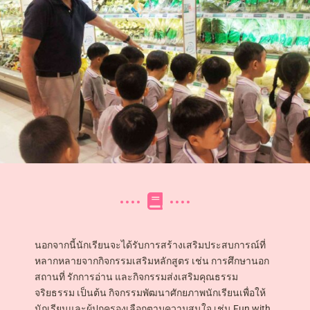
นอกจากนี้นักเรียนจะได้รับการสร้างเสริมประสบการณ์ที่
หลากหลายจากกิจกรรมเสริมหลักสูตร เช่น การศึกษานอก
สถานที่ รักการอ่าน และกิจกรรมส่งเสริมคุณธรรม
จริยธรรม เป็นต้น กิจกรรมพัฒนาศักยภาพนักเรียนเพื่อให้
นักเรียนและผู้ปกครองเลือกตามความสนใจ เช่น Fun with