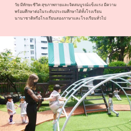
วัย มีทักษะชีวิต สุขภาพกายและจิตสมบูรณ์แข็งแรง มีความ
พร้อมศึกษาต่อในระดับประถมศึกษาได้ทั้งโรงเรียน
นานาชาติหรือโรงเรียนสองภาษาและโรงเรียนทั่วไป