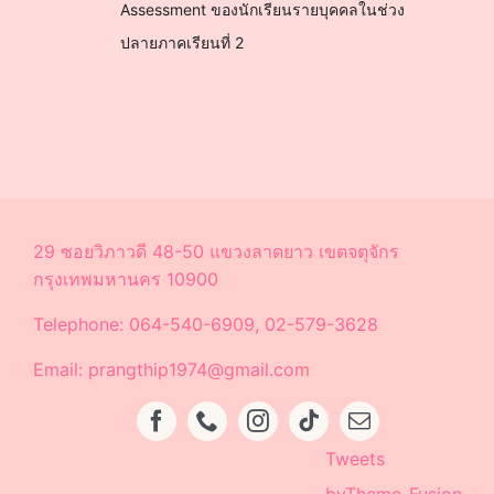
Assessment ของนักเรียนรายบุคคลในช่วง
ปลายภาคเรียน
ที่ 2
29 ซอยวิภาวดี 48-50 แขวงลาดยาว เขตจตุจักร
กรุงเทพมหานคร 10900
Telephone: 064-540-6909, 02-579-3628
Email: prangthip1974@gmail.com
Tweets