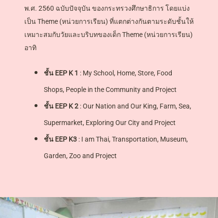
พ.ศ. 2560 ฉบับปัจจุบัน ของกระทรวงศึกษาธิการ โดยแบ่ง
เป็น Theme (หน่วยการเรียน) ที่แตกต่างกันตามระดับชั้นให้
เหมาะสมกับวัยและบริบทของเด็ก Theme (หน่วยการเรียน)
อาทิ
ชั้น EEP K 1
: My School, Home, Store, Food
Shops, People in the Community and Project
ชั้น EEP K 2
: Our Nation and Our King, Farm, Sea,
Supermarket, Exploring Our City and Project
ชั้น EEP K3
: I am Thai, Transportation, Museum,
Garden, Zoo and Project