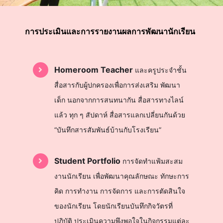
การประเมินและการรายงานผลการพัฒนานักเรียน
Homeroom Teacher
และครูประจำชั้น
สื่อสารกับผู้ปกครองเพื่อการส่งเสริม พัฒนา
เด็ก นอกจากการสนทนากัน สื่อสารทางไลน์
แล้ว ทุก ๆ สัปดาห์ สื่อสารแลกเปลี่ยนกันด้วย
“บันทึกสารสัมพันธ์บ้านกับโรงเรียน”
Student Portfolio
การจัดทำแฟ้มสะสม
งานนักเรียน เพื่อพัฒนาคุณลักษณะ ทักษะการ
คิด การทำงาน การจัดการ และการตัดสินใจ
ของนักเรียน โดยนักเรียนบันทึกกิจวัตรที่
ปฏิบัติ ประเมินความพึงพอใจในกิจกรรมแต่ละ