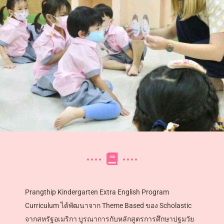
Prangthip Kindergarten Extra English Program
Curriculum ได้พัฒนาจาก Theme Based ของ Scholastic
จากสหรัฐอเมริกา บูรณาการกับหลักสูตรการศึกษาปฐมวัย