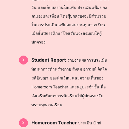
วัน และเก็บผลงานใส่แฟ้ม ประเมินแฟ้มของ
ตนเองและเพื่อน โดยผู้ปกครองจะมีส่วนร่วม
ในการประเมิน แฟ้มสะสมงานทุกภาคเรียน
เมื่อสิ้นปีการศึกษาโรงเรียนจะส่งมอบให้ผู้
ปกครอง
Student Report
รายงานผลการประเมิน
พัฒนาการด้านร่างกาย สังคม อารมณ์ จิตใจ
สติปัญญา ของนักเรียน และความเห็นของ
Homeroom Teacher และครูประจำชั้นเพื่อ
ส่งเสริมพัฒนาการนักเรียนให้ผู้ปกครองรับ
ทราบทุกภาคเรียน
Homeroom Teacher
ประเมิน Oral