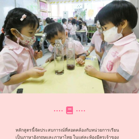
หลักสูตรนี้จัดประสบการณ์ที่สอดคล้องกับหน่วยการเรียน
เป็นภาษาอังกฤษและภาษาไทย ในแต่ละห้องมีครูเจ้าของ