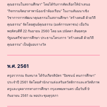
คุณธรรมในสถานศึกษา” โดยได้รับการคัดเลือกให้นำเสนอ
“กิจกรรมจิตอาสาพาน้องเข้าห้องเรียน” ในงานสัมมนาเชิง
วิชาการการพัฒนาคุณธรรมในสถานศึกษา “สร้างคนดี ด้วยวิถี
คุณธรรม” จัดโดยศูนย์คุณธรรม (องค์การมหาชน) เมื่อวัน
พฤหัสบดีที่ 22 กันยายน 2560 โดย มล.ปนัดดา ดิษยสกุล
รัฐมนตรีช่วยการศึกษา ประธานโครงการ “สร้างคนดี ด้วยวิถี
คุณธรรม” เป็นผู้มอบรางวัล
พ.ศ. 2561
ครูอรวรรณ จันทบาล ได้รับเกียรติบัตร “ปิยชนน์ คนการศึกษา”
ประจำปี 2561 จัดโดยสำนักงานส่งเสริมสวัสดิการและสวัสดิภาพ
ครูและบุคลากรทางการศึกษา กรุงเทพมหานคร เมื่อวันที่ 9
กันยายน 2561 ณ หอประชุมคุรุสภา