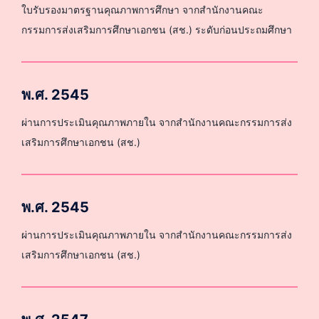
ใบรับรองมาตรฐานคุณภาพการศึกษา จากสำนักงานคณะ
กรรมการส่งเสริมการศึกษาเอกชน (สช.) ระดับก่อนประถมศึกษา
พ.ศ. 2545
ผ่านการประเมินคุณภาพภายใน จากสำนักงานคณะกรรมการส่ง
เสริมการศึกษาเอกชน (สช.)
พ.ศ. 2545
ผ่านการประเมินคุณภาพภายใน จากสำนักงานคณะกรรมการส่ง
เสริมการศึกษาเอกชน (สช.)