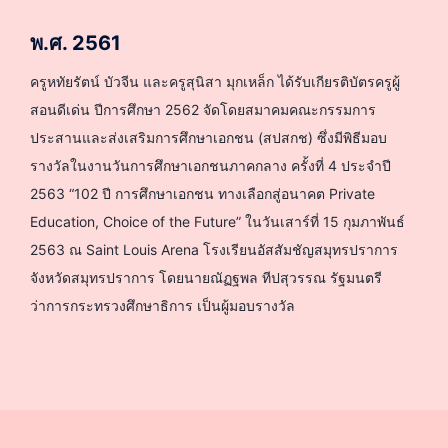
พ.ศ. 2561
ครูหทัยรัตน์ บัวจีน และครูสุนิสา มุกเหล็ก ได้รับเกียรติบัตรครูผู้
สอนดีเด่น ปีการศึกษา 2562 จัดโดยสมาคมคณะกรรมการ
ประสานและส่งเสริมการศึกษาเอกชน (สปสกช) ซึ่งมีพิธีมอบ
รางวัลในงานวันการศึกษาเอกชนภาคกลาง ครั้งที่ 4 ประจำปี
2563 “102 ปี การศึกษาเอกชน ทางเลือกสู่อนาคต Private
Education, Choice of the Future” ในวันเสาร์ที่ 15 กุมภาพันธ์
2563 ณ Saint Louis Arena โรงเรียนอัสสัมชัญสมุทรปราการ
จังหวัดสมุทรปราการ โดยนายณัฏฐพล ทีปสุวรรณ รัฐมนตรี
ว่าการกระทรวงศึกษาธิการ เป็นผู้มอบรางวัล