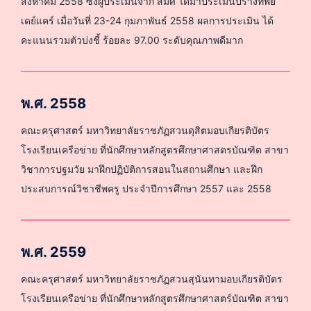
สิงหาคม 2558 ซึ่งผู้ประเมินจาก สมศ ได้มาประเมินปรางทิพย์
เดย์แคร์ เมื่อวันที่ 23-24 กุมภาพันธ์ 2558 ผลการประเมิน ได้
คะแนนรวมตัวบ่งชี้ ร้อยละ 97.00 ระดับคุณภาพดีมาก
พ.ศ. 2558
คณะครุศาสตร์ มหาวิทยาลัยราชภัฏสวนดุสิตมอบเกียรติบัตร
โรงเรียนเครือข่าย ที่นักศึกษาหลักสูตรศึกษาศาสตรบัณฑิต สาขา
วิชาการปฐมวัย มาฝึกปฏิบัติการสอนในสถานศึกษา และฝึก
ประสบการณ์วิชาชีพครู ประจำปีการศึกษา 2557 และ 2558
พ.ศ. 2559
คณะครุศาสตร์ มหาวิทยาลัยราชภัฏสวนสุนันทามอบเกียรติบัตร
โรงเรียนเครือข่าย ที่นักศึกษาหลักสูตรศึกษาศาสตร์บัณฑิต สาขา