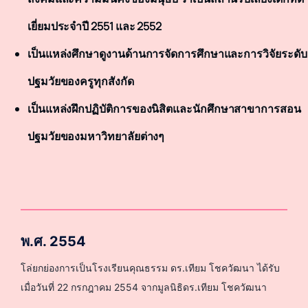
เยี่ยมประจำปี 2551 และ 2552
เป็นแหล่งศึกษาดูงานด้านการจัดการศึกษาและการวิจัยระดับ
ปฐมวัยของครูทุกสังกัด
เป็นแหล่งฝึกปฏิบัติการของนิสิตและนักศึกษาสาขาการสอน
ปฐมวัยของมหาวิทยาลัยต่างๆ
พ.ศ. 2554
โล่ยกย่องการเป็นโรงเรียนคุณธรรม ดร.เทียม โชควัฒนา ได้รับ
เมื่อวันที่ 22 กรกฎาคม 2554 จากมูลนิธิดร.เทียม โชควัฒนา