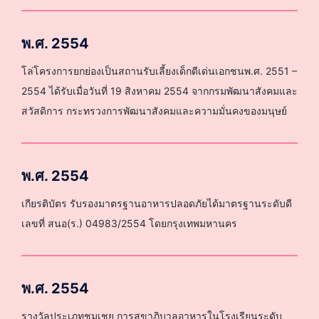
พ.ศ. 2554
โล่โครงการยกย่องเป็นสถานรับเลี้ยงเด็กดีเด่นเอกชนพ.ศ. 2551 –
2554 ได้รับเมื่อวันที่ 19 สิงหาคม 2554 จากกรมพัฒนาสังคมและ
สวัสดิการ กระทรวงการพัฒนาสังคมและความมั่นคงของมนุษย์
พ.ศ. 2554
เกียรติบัตร รับรองมาตรฐานอาหารปลอดภัยได้มาตรฐานระดับดี
เลขที่ สนอ(ร.) 04983/2554 โดยกรุงเทพมหานคร
พ.ศ. 2554
รางวัลประเภทชมเชย การสุขาภิบาลอาหารในโรงเรียนระดับ