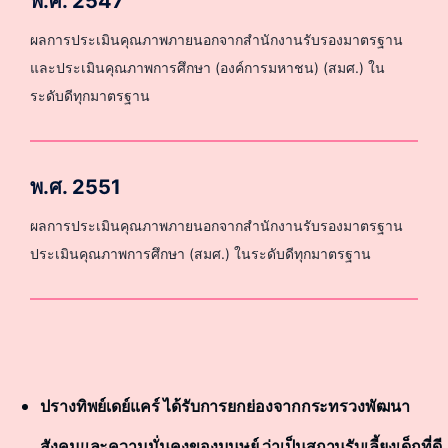
พ.ศ. 2547
ผลการประเมินคุณภาพภายนอกจากสำนักงานรับรองมาตรฐาน
และประเมินคุณภาพการศึกษา (องค์การมหาชน) (สมศ.) ใน
ระดับดีทุกมาตรฐาน
พ.ศ. 2551
ผลการประเมินคุณภาพภายนอกจากสำนักงานรับรองมาตรฐาน
ประเมินคุณภาพการศึกษา (สมศ.) ในระดับดีทุกมาตรฐาน
ปรางทิพย์เดย์แคร์ ได้รับการยกย่องจากกระทรวงพัฒนา
สังคมและความมั่นคงของมนุษย์ ว่าเป็นสถานรับเลี้ยงเด็กที่ดี