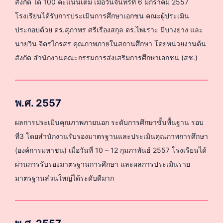
สังกัด ได้ 100 คะแนนเต็ม เมื่อวันจันทร์ที่ 6 มกราคม 2557
โรงเรียนได้รับการประเมินการศึกษาเอกชน คณะผู้ประเมิน
ประกอบด้วย ดร.สุภาพร ศรีเรืองสกุล ดร.ไพเราะ มีบางยาง และ
นายวิน จิตรไกรสร คุณภาพภายในสถานศึกษา โดยหน่วยงานต้น
สังกัด สำนักงานคณะกรรมการส่งเสริมการศึกษาเอกชน (สช.)
พ.ศ. 2557
ผลการประเมินคุณภาพภายนอก ระดับการศึกษาขั้นพื้นฐาน รอบ
ที่3 โดยสำนักงานรับรองมาตรฐานและประเมินคุณภาพการศึกษา
(องค์การมหาชน) เมื่อวันที่ 10 – 12 กุมภาพันธ์ 2557 โรงเรียนได้
ผ่านการรับรองมาตรฐานการศึกษา และผลการประเมินราย
มาตรฐานส่วนใหญ่ได้ระดับดีมาก