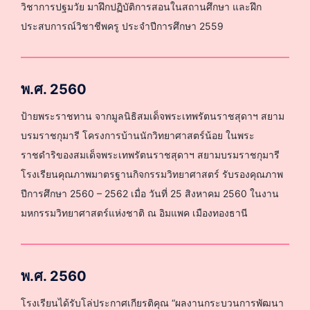
วิชาการปฐมวัย มาฝึกปฏิบัติการสอนในสถานศึกษา และฝึก
ประสบการณ์วิชาชีพครู ประจำปีการศึกษา 2559
พ.ศ. 2560
ป้ายพระราชทาน จากมูลนิธิสมเด็จพระเทพรัตนราชสุดาฯ สยาม
บรมราชกุมารี โครงการบ้านนักวิทยาศาสตร์น้อย ในพระ
ราชดำริของสมเด็จพระเทพรัตนราชสุดาฯ สยามบรมราชกุมารี
โรงเรียนคุณภาพมาตรฐานกิจกรรมวิทยาศาสตร์ รับรองคุณภาพ
ปีการศึกษา 2560 – 2562 เมื่อ วันที่ 25 สิงหาคม 2560 ในงาน
มหกรรมวิทยาศาสตร์แห่งชาติ ณ อิมแพค เมืองทองธานี
พ.ศ. 2560
โรงเรียนได้รับโล่ประกาศเกียรติคุณ “ผลงานกระบวนการพัฒนา