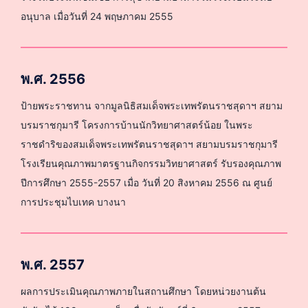
อนุบาล เมื่อวันที่ 24 พฤษภาคม 2555
พ.ศ. 2556
ป้ายพระราชทาน จากมูลนิธิสมเด็จพระเทพรัตนราชสุดาฯ สยาม
บรมราชกุมารี โครงการบ้านนักวิทยาศาสตร์น้อย ในพระ
ราชดำริของสมเด็จพระเทพรัตนราชสุดาฯ สยามบรมราชกุมารี
โรงเรียนคุณภาพมาตรฐานกิจกรรมวิทยาศาสตร์ รับรองคุณภาพ
ปีการศึกษา 2555-2557 เมื่อ วันที่ 20 สิงหาคม 2556 ณ ศูนย์
การประชุมไบเทค บางนา
พ.ศ. 2557
ผลการประเมินคุณภาพภายในสถานศึกษา โดยหน่วยงานต้น