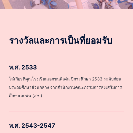
รางวัลและการเป็นที่ยอมรับ
พ.ศ. 2533
โล่เกียรติคุณโรงเรียนเอกชนดีเด่น ปีการศึกษา 2533 ระดับก่อน
ประถมศึกษาส่วนกลาง จากสำนักงานคณะกรรมการส่งเสริมการ
ศึกษาเอกชน (สช.)
พ.ศ. 2543-2547