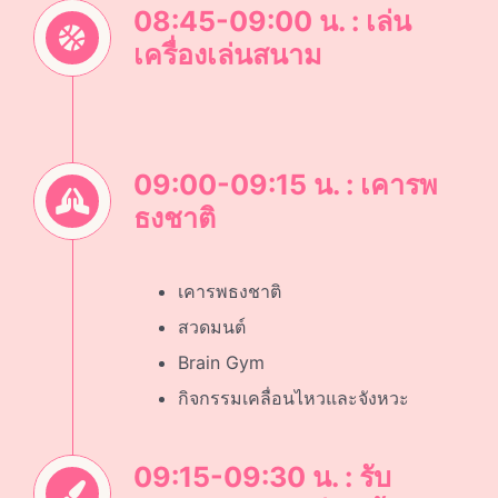
08:45-09:00 น. : เล่น
เครื่องเล่นสนาม
09:00-09:15 น. : เคารพ
ธงชาติ
เคารพธงชาติ
สวดมนต์
Brain Gym
กิจกรรมเคลื่อนไหวและจังหวะ
09:15-09:30 น. : รับ