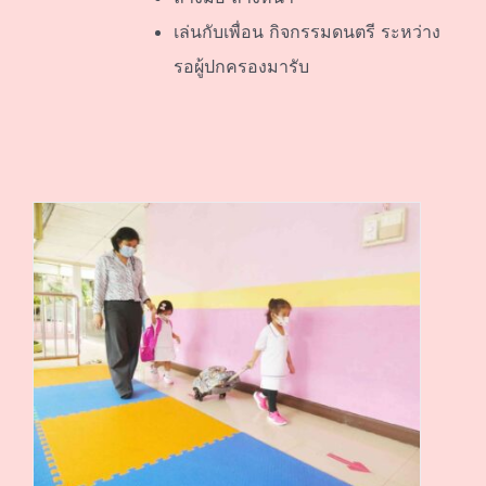
เล่นกับเพื่อน กิจกรรมดนตรี ระหว่าง
รอผู้ปกครองมารับ