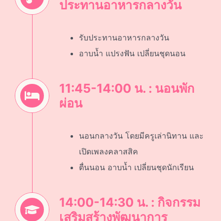
ประทานอาหารกลางวัน
รับประทานอาหารกลางวัน
อาบนํ้า แปรงฟัน เปลี่ยนชุดนอน
11:45-14:00 น. : นอนพัก
ผ่อน
นอนกลางวัน โดยมีครูเล่านิทาน และ
เปิดเพลงคลาสสิค
ตื่นนอน อาบนํ้า เปลี่ยนชุดนักเรียน
14:00-14:30 น. : กิจกรรม
เสริมสร้างพัฒนาการ