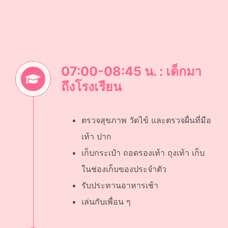
07:00-08:45 น. : เด็กมา
ถึงโรงเรียน
ตรวจสุขภาพ วัดไข้ และตรวจผื่นที่มือ
เท้า ปาก
เก็บกระเป๋า ถอดรองเท้า ถุงเท้า เก็บ
ในช่องเก็บของประจำตัว
รับประทานอาหารเช้า
เล่นกับเพื่อน ๆ