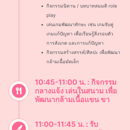
กิจกรรมนิทาน / บทบาทสมมติ role
play
เล่นเกมพัฒนาทักษะ เช่น เกมจับคู่
เกมแก้ปัญหา เพื่อเรียนรู้สิ่งรอบตัว
การสังเกต และการแก้ปัญหา
กิจกรรมสร้างสรรค์/ศิลปะ เพื่อพัฒนา
กล้ามเนื้อมัดเล็ก
10:45-11:00 น. : กิจกรรม
กลางแจ้ง เล่นในสนาม เพื่อ
พัฒนากล้ามเนื้อแขน ขา
11:00-11:45 น. : รับ