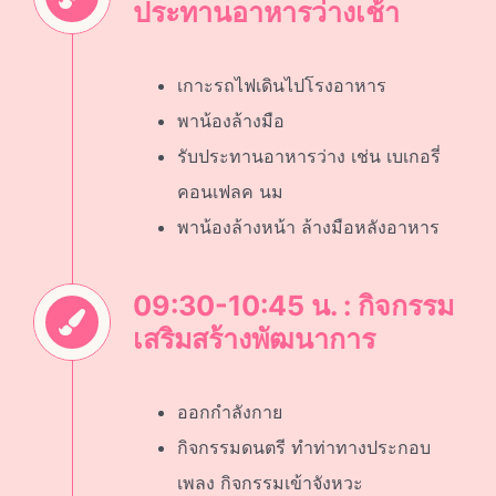
ประทานอาหารว่างเช้า
เกาะรถไฟเดินไปโรงอาหาร
พาน้องล้างมือ
รับประทานอาหารว่าง เช่น เบเกอรี่
คอนเฟลค นม
พาน้องล้างหน้า ล้างมือหลังอาหาร
09:30-10:45 น. : กิจกรรม
เสริมสร้างพัฒนาการ
ออกกำลังกาย
กิจกรรมดนตรี ทำท่าทางประกอบ
เพลง กิจกรรมเข้าจังหวะ