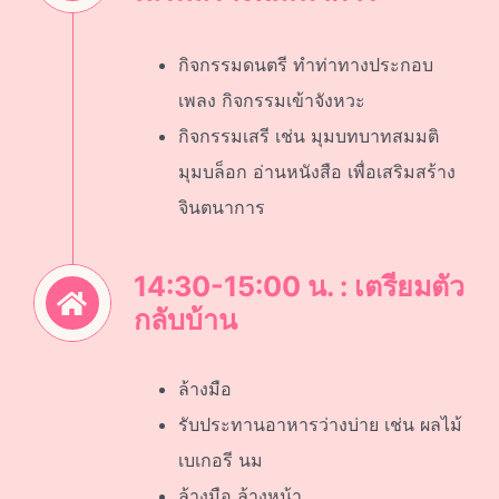
กิจกรรมดนตรี ทำท่าทางประกอบ
เพลง กิจกรรมเข้าจังหวะ
กิจกรรมเสรี เช่น มุมบทบาทสมมติ
มุมบล็อก อ่านหนังสือ เพื่อเสริมสร้าง
จินตนาการ
14:30-15:00 น. : เตรียมตัว
กลับบ้าน
ล้างมือ
รับประทานอาหารว่างบ่าย เช่น ผลไม้
เบเกอรี นม
ล้างมือ ล้างหน้า